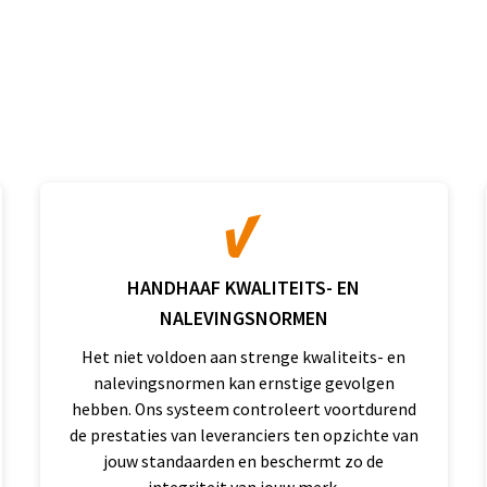
HANDHAAF KWALITEITS- EN
NALEVINGSNORMEN
Het niet voldoen aan strenge kwaliteits- en
nalevingsnormen kan ernstige gevolgen
hebben. Ons systeem controleert voortdurend
de prestaties van leveranciers ten opzichte van
jouw standaarden en beschermt zo de