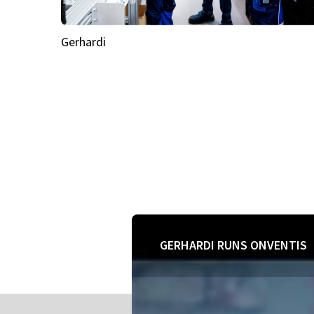
Gerhardi
GERHARDI RUNS ONVENTIS