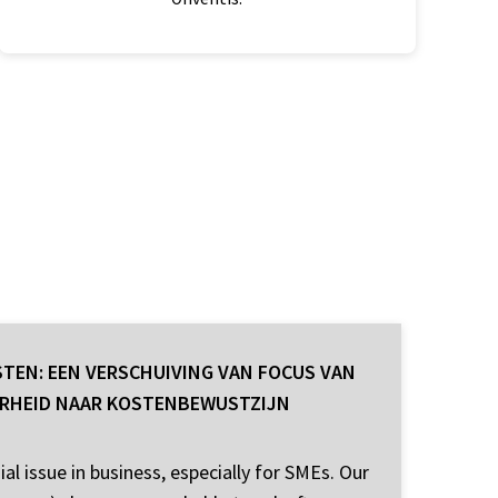
TEN: EEN VERSCHUIVING VAN FOCUS VAN
ERHEID NAAR KOSTENBEWUSTZIJN
ial issue in business, especially for SMEs. Our