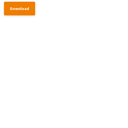
Download