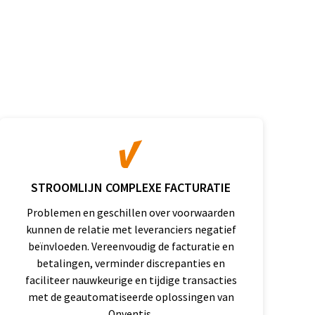
STROOMLIJN COMPLEXE FACTURATIE
Problemen en geschillen over voorwaarden
kunnen de relatie met leveranciers negatief
beïnvloeden. Vereenvoudig de facturatie en
betalingen, verminder discrepanties en
faciliteer nauwkeurige en tijdige transacties
met de geautomatiseerde oplossingen van
Onventis.