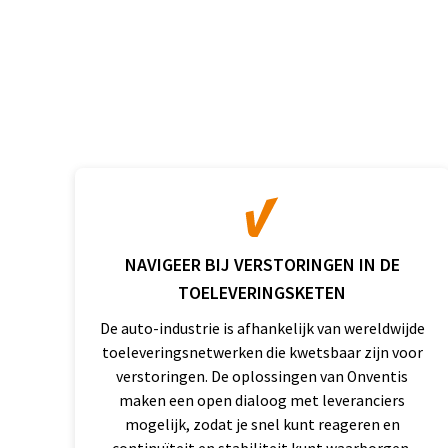
NAVIGEER BIJ VERSTORINGEN IN DE
TOELEVERINGSKETEN
De auto-industrie is afhankelijk van wereldwijde
toeleveringsnetwerken die kwetsbaar zijn voor
verstoringen. De oplossingen van Onventis
maken een open dialoog met leveranciers
mogelijk, zodat je snel kunt reageren en