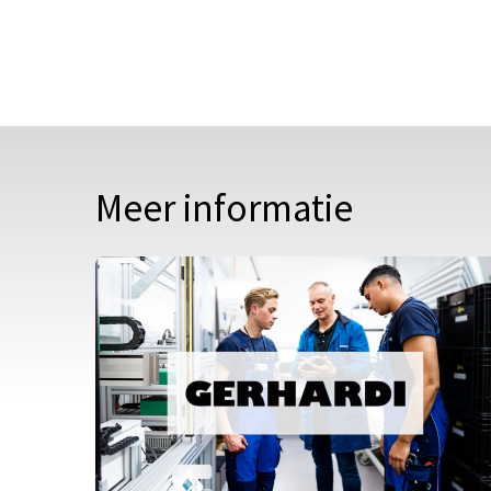
Meer informatie