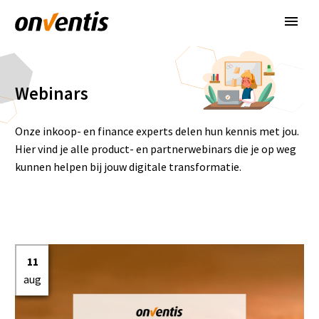
Webinars
Onze inkoop- en finance experts delen hun kennis met jou.
Hier vind je alle product- en partnerwebinars die je op weg
kunnen helpen bij jouw digitale transformatie.
11
aug