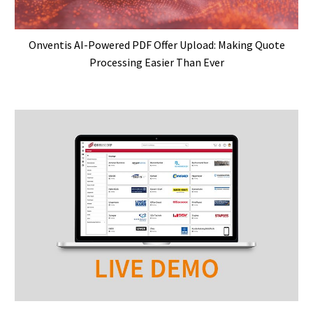
Onventis AI-Powered PDF Offer Upload: Making Quote
Processing Easier Than Ever