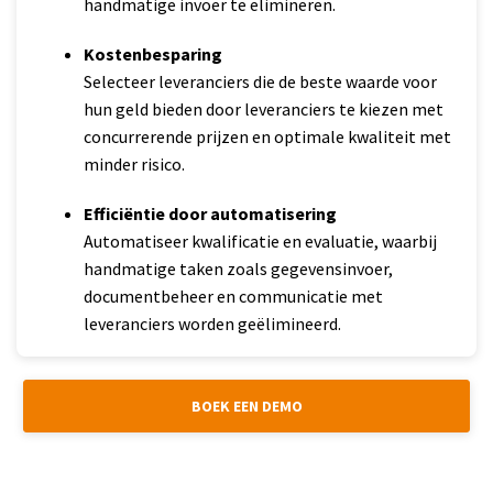
handmatige invoer te elimineren.
Kostenbesparing
Selecteer leveranciers die de beste waarde voor
hun geld bieden door leveranciers te kiezen met
concurrerende prijzen en optimale kwaliteit met
minder risico.
Efficiëntie door automatisering
Automatiseer kwalificatie en evaluatie, waarbij
handmatige taken zoals gegevensinvoer,
documentbeheer en communicatie met
leveranciers worden geëlimineerd.
BOEK EEN DEMO