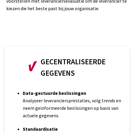
voorstellen met leveranciersevaluatie om de leverancier te
kiezen die het beste past bij jouw organisatie.
GECENTRALISEERDE
GEGEVENS
Data-gestuurde beslissingen
Analyseer leveranciersprestaties, volg trends en
neem geïnformeerde beslissingen op basis van
actuele gegevens.
Standaardisatie