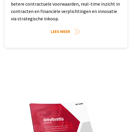
betere contractuele voorwaarden, real-time inzicht in
contracten en financiële verplichtingen en innovatie
via strategische inkoop.
LEES MEER