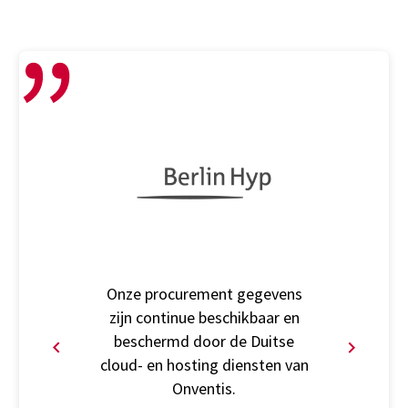
Onze procurement gegevens
zijn continue beschikbaar en
beschermd door de Duitse
cloud- en hosting diensten van
Onventis.