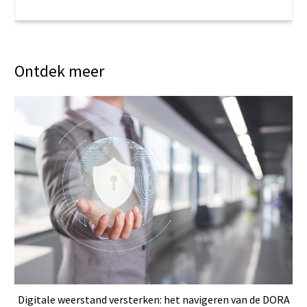
Ontdek meer
Digitale weerstand versterken: het navigeren van de DORA