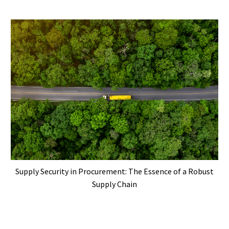
Supply Security in Procurement: The Essence of a Robust
Supply Chain