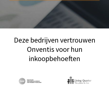
Deze bedrijven vertrouwen
Onventis voor hun
inkoopbehoeften