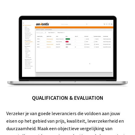
QUALIFICATION & EVALUATION
Verzeker je van goede leveranciers die voldoen aan jouw
eisen op het gebied van prijs, kwaliteit, leverzekerheid en
duurzaamheid. Maak een objectieve vergelijking van