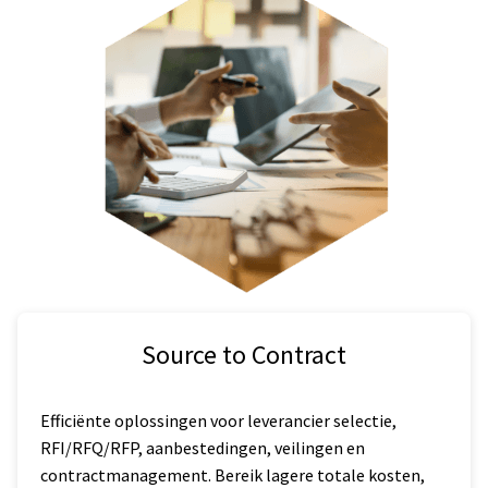
Source to Contract
Efficiënte oplossingen voor leverancier selectie,
RFI/RFQ/RFP, aanbestedingen, veilingen en
contractmanagement. Bereik lagere totale kosten,