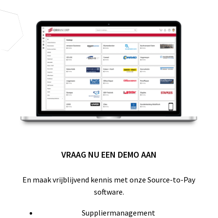
VRAAG NU EEN DEMO AAN
En maak vrijblijvend kennis met onze Source-to-Pay
software.
Suppliermanagement