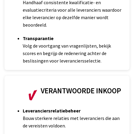
Handhaaf consistente kwalificatie- en
evaluatiecriteria voor alle leveranciers waardoor
elke leverancier op dezelfde manier wordt
beoordeeld.
Transparantie
Volg de voortgang van vragenlijsten, bekijk
scores en begrijp de redenering achter de
beslissingen voor leveranciersselectie.
VERANTWOORDE INKOOP
Leveranciersrelatiebeheer
Bouw sterkere relaties met leveranciers die aan
de vereisten voldoen.