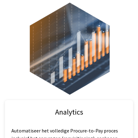
Analytics
Automatiseer het volledige Procure-to-Pay proces