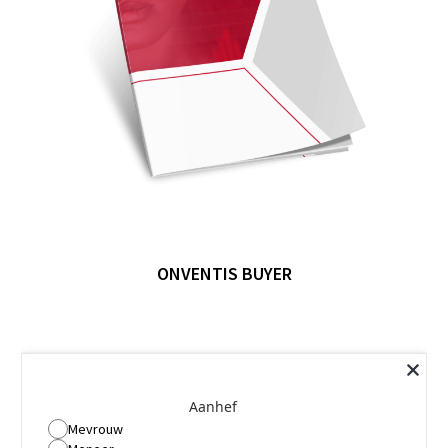
ONVENTIS BUYER
Aanhef
Mevrouw