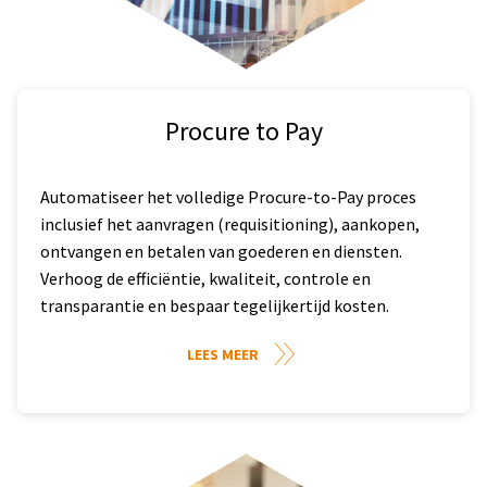
Procure to Pay
Automatiseer het volledige Procure-to-Pay proces
inclusief het aanvragen (requisitioning), aankopen,
ontvangen en betalen van goederen en diensten.
Verhoog de efficiëntie, kwaliteit, controle en
transparantie en bespaar tegelijkertijd kosten.
LEES MEER