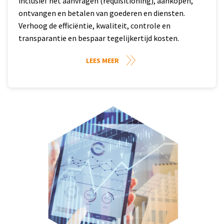
inclusief het aanvragen (requisitioning), aankopen,
ontvangen en betalen van goederen en diensten.
Verhoog de efficiëntie, kwaliteit, controle en
transparantie en bespaar tegelijkertijd kosten.
LEES MEER