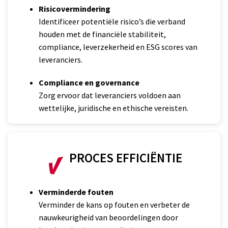
Risicovermindering
Identificeer potentiële risico’s die verband
houden met de financiële stabiliteit,
compliance, leverzekerheid en ESG scores van
leveranciers.
Compliance en governance
Zorg ervoor dat leveranciers voldoen aan
wettelijke, juridische en ethische vereisten.
PROCES EFFICIËNTIE
Verminderde fouten
Verminder de kans op fouten en verbeter de
nauwkeurigheid van beoordelingen door