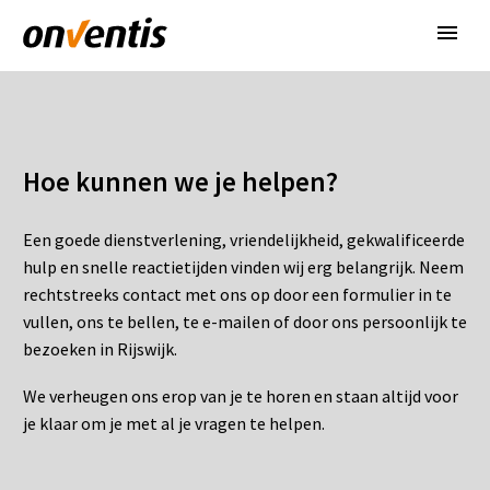
Hoe kunnen we je helpen?
Een goede dienstverlening, vriendelijkheid, gekwalificeerde
hulp en snelle reactietijden vinden wij erg belangrijk. Neem
rechtstreeks contact met ons op door een formulier in te
vullen, ons te bellen, te e-mailen of door ons persoonlijk te
bezoeken in Rijswijk.
We verheugen ons erop van je te horen en staan altijd voor
je klaar om je met al je vragen te helpen.