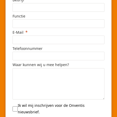
Functie
E-Mail
Telefoonnummer
Waar kunnen wij u mee helpen?
Ik wil mij inschrijven voor de Onventis
nieuwsbrief.