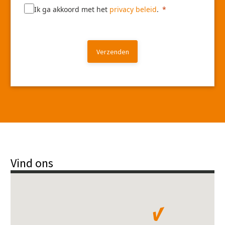
Ik ga akkoord met het
privacy beleid
.
Verzenden
Vind ons