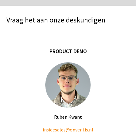
Vraag het aan onze deskundigen
PRODUCT DEMO
Ruben Kwant
insidesales@onventis.nl