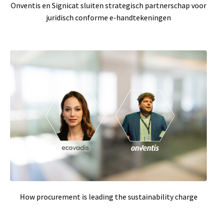
Onventis en Signicat sluiten strategisch partnerschap voor
juridisch conforme e-handtekeningen
How procurement is leading the sustainability charge