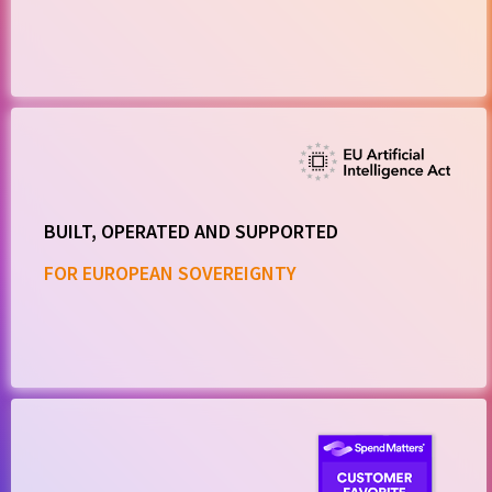
BUILT, OPERATED AND SUPPORTED
FOR EUROPEAN SOVEREIGNTY