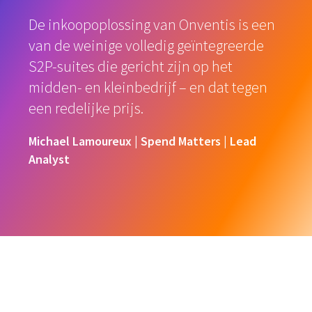
De inkoopoplossing van Onventis is een
van de weinige volledig geïntegreerde
S2P-suites die gericht zijn op het
midden- en kleinbedrijf – en dat tegen
een redelijke prijs.
Michael Lamoureux |
Spend Matters |
Lead
Analyst