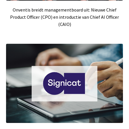
Onventis breidt managementboard uit: Nieuwe Chief
Product Officer (CPO) en introductie van Chief AI Officer
(CAIO)