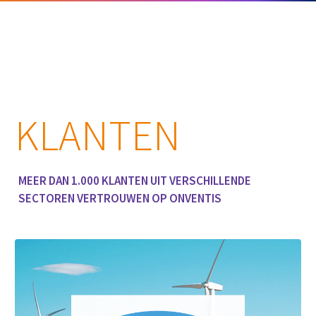
KLANTEN
MEER DAN 1.000 KLANTEN UIT VERSCHILLENDE
SECTOREN VERTROUWEN OP ONVENTIS