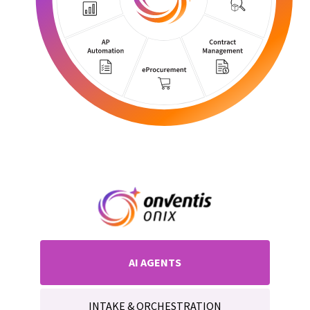
AI AGENTS
INTAKE & ORCHESTRATION