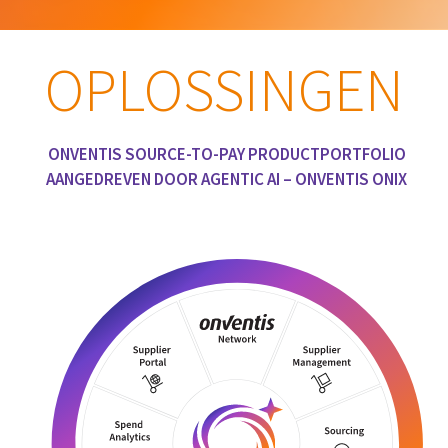
OPLOSSINGEN
ONVENTIS SOURCE-TO-PAY PRODUCTPORTFOLIO
AANGEDREVEN DOOR AGENTIC AI – ONVENTIS ONIX