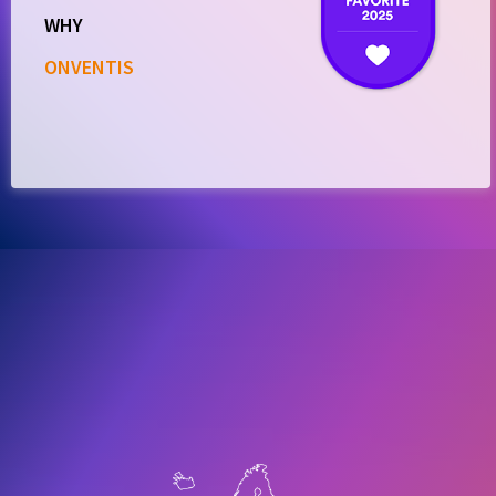
WHY
ONVENTIS