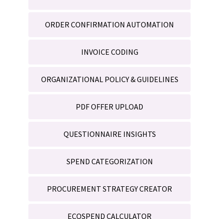
ORDER CONFIRMATION AUTOMATION
INVOICE CODING
ORGANIZATIONAL POLICY & GUIDELINES
PDF OFFER UPLOAD
QUESTIONNAIRE INSIGHTS
SPEND CATEGORIZATION
PROCUREMENT STRATEGY CREATOR
ECOSPEND CALCULATOR