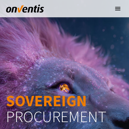
SOVEREIGN
PROCUREMENT