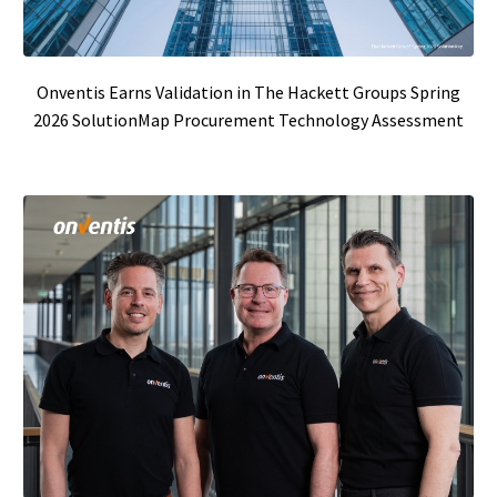
Onventis Earns Validation in The Hackett Groups Spring
2026 SolutionMap Procurement Technology Assessment