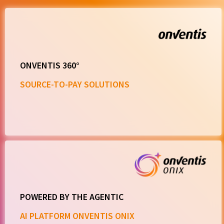
ONVENTIS 360°
SOURCE-TO-PAY SOLUTIONS
POWERED BY THE AGENTIC
AI PLATFORM ONVENTIS ONIX