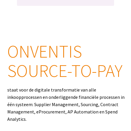
ONVENTIS
SOURCE-TO-PAY
staat voor de digitale transformatie van alle
inkoopprocessen en onderliggende financiële processen in
één systeem: Supplier Management, Sourcing, Contract
Management, eProcurement, AP Automation en Spend
Analytics.