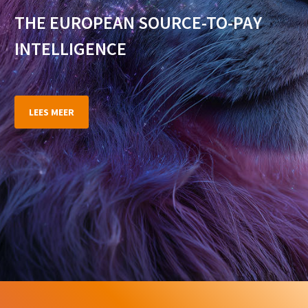
THE EUROPEAN SOURCE-TO-PAY
INTELLIGENCE
LEES MEER