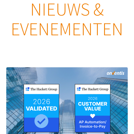
NIEUWS &
EVENEMENTEN