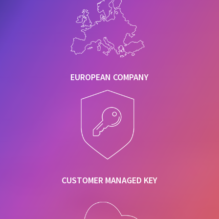
EUROPEAN COMPANY
CUSTOMER MANAGED KEY
EUROPEAN COMPANY