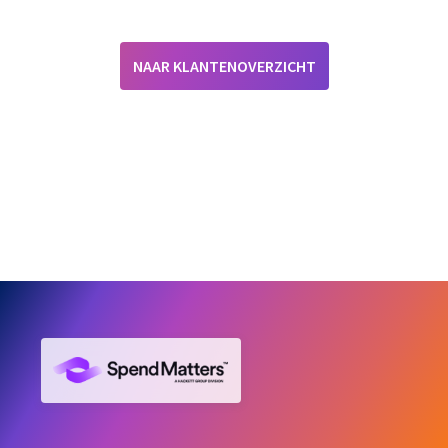
NAAR KLANTENOVERZICHT