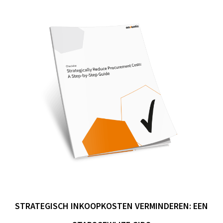
STRATEGISCH INKOOPKOSTEN VERMINDEREN: EEN