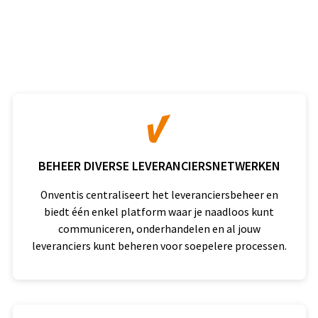
BEHEER DIVERSE LEVERANCIERSNETWERKEN
Onventis centraliseert het leveranciersbeheer en
biedt één enkel platform waar je naadloos kunt
communiceren, onderhandelen en al jouw
leveranciers kunt beheren voor soepelere processen.