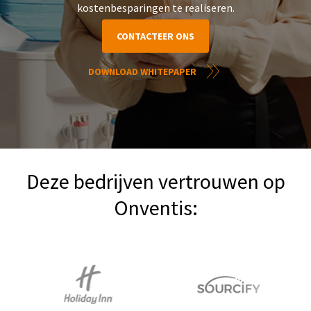
kostenbesparingen te realiseren.
CONTACTEER ONS
DOWNLOAD WHITEPAPER
Deze bedrijven vertrouwen op
Onventis: