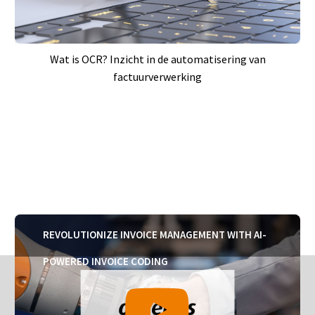
Wat is OCR? Inzicht in de automatisering van
factuurverwerking
REVOLUTIONIZE INVOICE MANAGEMENT WITH AI-
POWERED INVOICE CODING