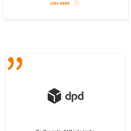
LEES MEER