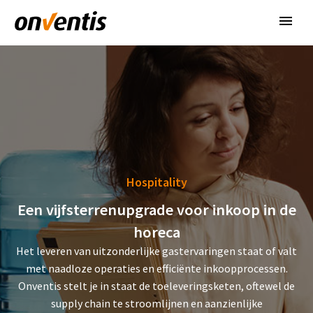
Hospitality
Een vijfsterrenupgrade voor inkoop in de
horeca
Het leveren van uitzonderlijke gastervaringen staat of valt
met naadloze operaties en efficiënte inkoopprocessen.
Onventis stelt je in staat de toeleveringsketen, oftewel de
supply chain te stroomlijnen en aanzienlijke