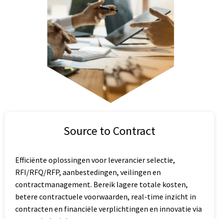
Source to Contract
Efficiënte oplossingen voor leverancier selectie,
RFI/RFQ/RFP, aanbestedingen, veilingen en
contractmanagement. Bereik lagere totale kosten,
betere contractuele voorwaarden, real-time inzicht in
contracten en financiële verplichtingen en innovatie via