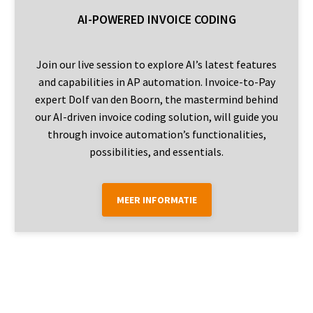
AI-POWERED INVOICE CODING
Join our live session to explore AI’s latest features
and capabilities in AP automation. Invoice-to-Pay
expert Dolf van den Boorn, the mastermind behind
our AI-driven invoice coding solution, will guide you
through invoice automation’s functionalities,
possibilities, and essentials.
MEER INFORMATIE