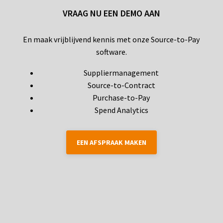
VRAAG NU EEN DEMO AAN
En maak vrijblijvend kennis met onze Source-to-Pay
software.
Suppliermanagement
Source-to-Contract
Purchase-to-Pay
Spend Analytics
EEN AFSPRAAK MAKEN