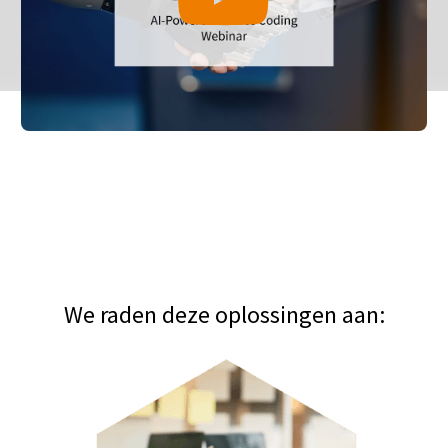
We raden deze oplossingen aan: