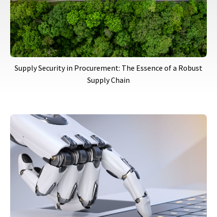
Supply Security in Procurement: The Essence of a Robust
Supply Chain