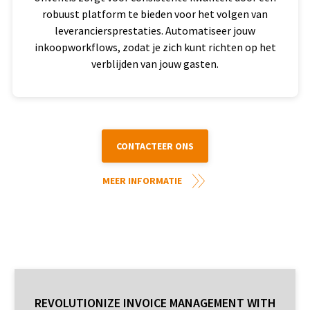
robuust platform te bieden voor het volgen van
leveranciersprestaties. Automatiseer jouw
inkoopworkflows, zodat je zich kunt richten op het
verblijden van jouw gasten.
CONTACTEER ONS
MEER INFORMATIE
REVOLUTIONIZE INVOICE MANAGEMENT WITH