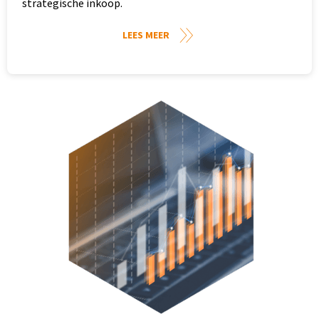
strategische inkoop.
LEES MEER