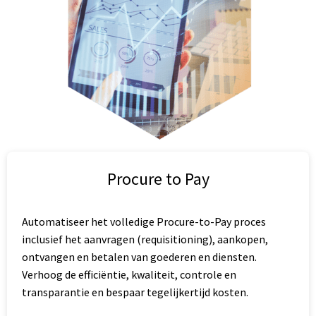
Procure to Pay
Automatiseer het volledige Procure-to-Pay proces
inclusief het aanvragen (requisitioning), aankopen,
ontvangen en betalen van goederen en diensten.
Verhoog de efficiëntie, kwaliteit, controle en
transparantie en bespaar tegelijkertijd kosten.