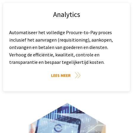
Analytics
Automatiseer het volledige Procure-to-Pay proces
inclusief het aanvragen (requisitioning), aankopen,
ontvangen en betalen van goederen en diensten.
Verhoog de efficiëntie, kwaliteit, controle en
transparantie en bespaar tegelijkertijd kosten.
LEES MEER