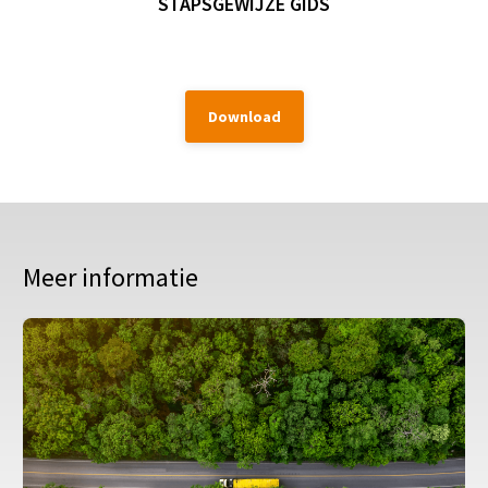
STAPSGEWIJZE GIDS
Download
Meer informatie