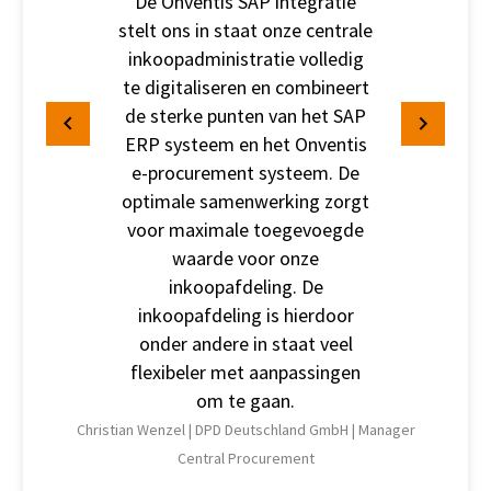
De Onventis SAP integratie
stelt ons in staat onze centrale
inkoopadministratie volledig
te digitaliseren en combineert
de sterke punten van het SAP
ERP systeem en het Onventis
e-procurement systeem. De
optimale samenwerking zorgt
voor maximale toegevoegde
waarde voor onze
inkoopafdeling. De
inkoopafdeling is hierdoor
onder andere in staat veel
flexibeler met aanpassingen
om te gaan.
Christian Wenzel |
DPD Deutschland GmbH |
Manager
Central Procurement