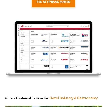
EEN AFSPRAAK MAKEN
:
Hotel Industry & Gastronomy
Andere klanten uit de branche