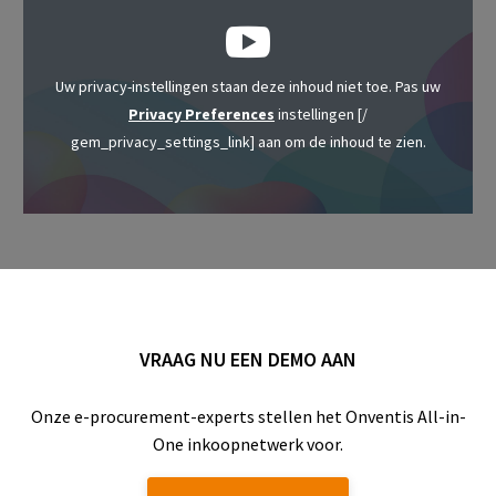
Uw privacy-instellingen staan ​​deze inhoud niet toe. Pas uw
Privacy Preferences
instellingen [/
gem_privacy_settings_link] aan om de inhoud te zien.
VRAAG NU EEN DEMO AAN
Onze e-procurement-experts stellen het Onventis All-in-
One inkoopnetwerk voor.