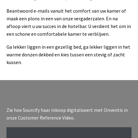
Beantwoord e-mails vanuit het comfort van uw kamer of
maak een plons in een van onze vergaderzalen. En na
afloop viert u uw succes in de hotelbar. U verdient het om in
een schone en comfortabele kamer te verblijven.
Ga lekker liggen in een gezellig bed, ga lekker liggen in het
warme donzen dekbed en kies tussen een stevig of zacht
kussen.
Zie hoe Sourcify haar inkoop digitaliseert met Onventis in
onze Customer Reference Video.