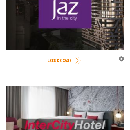
LEES DE CASE