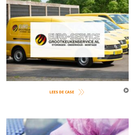
LEES DE CASE