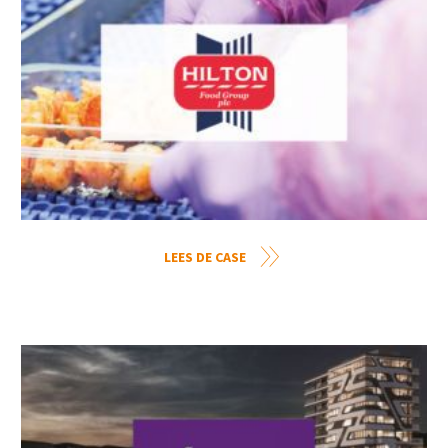
LEES DE CASE