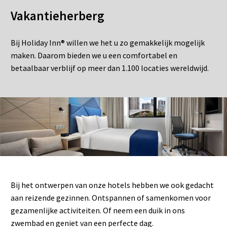
Vakantieherberg
Bij Holiday Inn® willen we het u zo gemakkelijk mogelijk
maken. Daarom bieden we u een comfortabel en
betaalbaar verblijf op meer dan 1.100 locaties wereldwijd.
Bij het ontwerpen van onze hotels hebben we ook gedacht
aan reizende gezinnen. Ontspannen of samenkomen voor
gezamenlijke activiteiten. Of neem een duik in ons
zwembad en geniet van een perfecte dag.