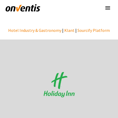
Hotel Industry & Gastronomy
|
Klant
|
Sourcify Platform