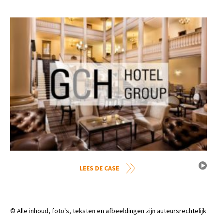
LEES DE CASE
© Alle inhoud, foto's, teksten en afbeeldingen zijn auteursrechtelijk