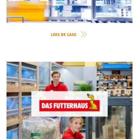
LEES DE CASE