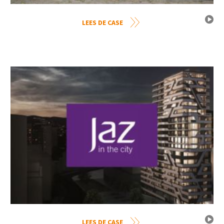
LEES DE CASE
LEES DE CASE