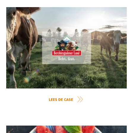
LEES DE CASE