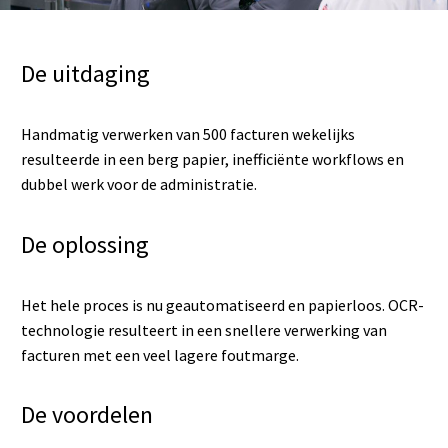
De uitdaging
Handmatig verwerken van 500 facturen wekelijks
resulteerde in een berg papier, inefficiënte workflows en
dubbel werk voor de administratie.
De oplossing
Het hele proces is nu geautomatiseerd en papierloos. OCR-
technologie resulteert in een snellere verwerking van
facturen met een veel lagere foutmarge.
De voordelen