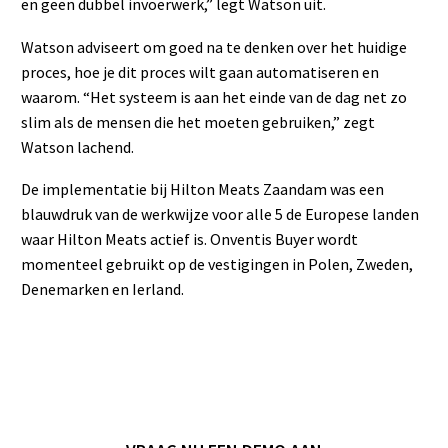
en geen dubbel invoerwerk,” legt Watson uit.
Watson adviseert om goed na te denken over het huidige
proces, hoe je dit proces wilt gaan automatiseren en
waarom. “Het systeem is aan het einde van de dag net zo
slim als de mensen die het moeten gebruiken,” zegt
Watson lachend.
De implementatie bij Hilton Meats Zaandam was een
blauwdruk van de werkwijze voor alle 5 de Europese landen
waar Hilton Meats actief is. Onventis Buyer wordt
momenteel gebruikt op de vestigingen in Polen, Zweden,
Denemarken en Ierland.