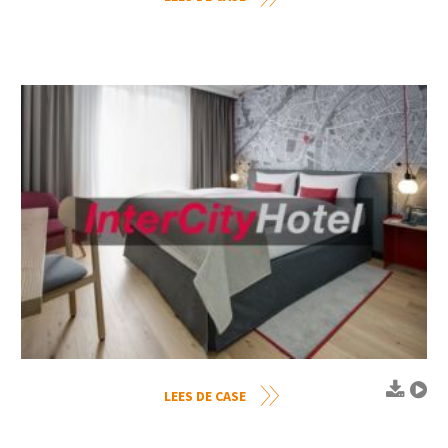
LEES DE CASE