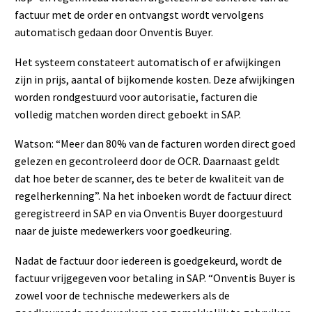
factuur met de order en ontvangst wordt vervolgens
automatisch gedaan door Onventis Buyer.
Het systeem constateert automatisch of er afwijkingen
zijn in prijs, aantal of bijkomende kosten. Deze afwijkingen
worden rondgestuurd voor autorisatie, facturen die
volledig matchen worden direct geboekt in SAP.
Watson: “Meer dan 80% van de facturen worden direct goed
gelezen en gecontroleerd door de OCR. Daarnaast geldt
dat hoe beter de scanner, des te beter de kwaliteit van de
regelherkenning”. Na het inboeken wordt de factuur direct
geregistreerd in SAP en via Onventis Buyer doorgestuurd
naar de juiste medewerkers voor goedkeuring.
Nadat de factuur door iedereen is goedgekeurd, wordt de
factuur vrijgegeven voor betaling in SAP. “Onventis Buyer is
zowel voor de technische medewerkers als de