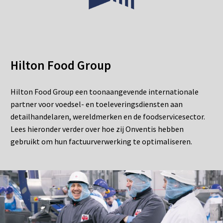
Hilton Food Group
Hilton Food Group een toonaangevende internationale
partner voor voedsel- en toeleveringsdiensten aan
detailhandelaren, wereldmerken en de foodservicesector.
Lees hieronder verder over hoe zij Onventis hebben
gebruikt om hun factuurverwerking te optimaliseren.