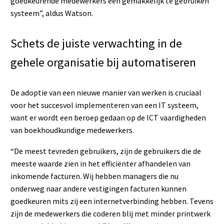
goedkeurende medewerkers een gemakkelijk te gebruiken
systeem”, aldus Watson.
Schets de juiste verwachting in de
gehele organisatie bij automatiseren
De adoptie van een nieuwe manier van werken is cruciaal
voor het succesvol implementeren van een IT systeem,
want er wordt een beroep gedaan op de ICT vaardigheden
van boekhoudkundige medewerkers.
“De meest tevreden gebruikers, zijn de gebruikers die de
meeste waarde zien in het efficiënter afhandelen van
inkomende facturen. Wij hebben managers die nu
onderweg naar andere vestigingen facturen kunnen
goedkeuren mits zij een internetverbinding hebben. Tevens
zijn de medewerkers die coderen blij met minder printwerk