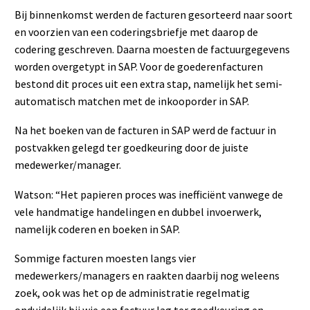
Bij binnenkomst werden de facturen gesorteerd naar soort
en voorzien van een coderingsbriefje met daarop de
codering geschreven. Daarna moesten de factuurgegevens
worden overgetypt in SAP. Voor de goederenfacturen
bestond dit proces uit een extra stap, namelijk het semi-
automatisch matchen met de inkooporder in SAP.
Na het boeken van de facturen in SAP werd de factuur in
postvakken gelegd ter goedkeuring door de juiste
medewerker/manager.
Watson: “Het papieren proces was inefficiënt vanwege de
vele handmatige handelingen en dubbel invoerwerk,
namelijk coderen en boeken in SAP.
Sommige facturen moesten langs vier
medewerkers/managers en raakten daarbij nog weleens
zoek, ook was het op de administratie regelmatig