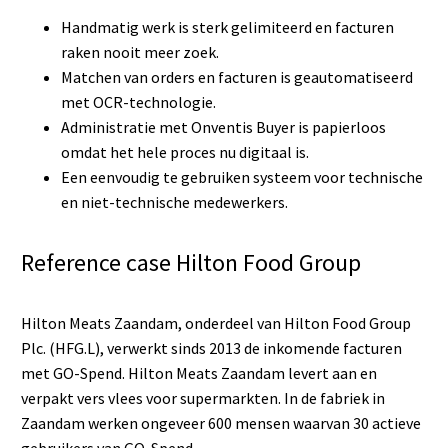
Handmatig werk is sterk gelimiteerd en facturen
raken nooit meer zoek.
Matchen van orders en facturen is geautomatiseerd
met OCR-technologie.
Administratie met Onventis Buyer is papierloos
omdat het hele proces nu digitaal is.
Een eenvoudig te gebruiken systeem voor technische
en niet-technische medewerkers.
Reference case Hilton Food Group
Hilton Meats Zaandam, onderdeel van Hilton Food Group
Plc. (HFG.L), verwerkt sinds 2013 de inkomende facturen
met GO-Spend. Hilton Meats Zaandam levert aan en
verpakt vers vlees voor supermarkten. In de fabriek in
Zaandam werken ongeveer 600 mensen waarvan 30 actieve
gebruikers van GO-Spend.