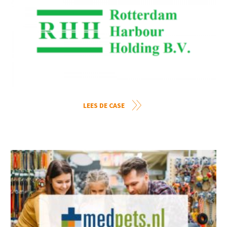
LEES DE CASE