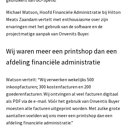
Michael Watson, Hoofd Financiële Administratie bij Hilton
Meats Zaandam vertelt met enthousiasme over zijn
ervaringen met het gebruik van de software en de
projectmatige aanpak van Onvenits Buyer.
Wij waren meer een printshop dan een
afdeling financiële administratie
Watson vertelt: “Wij verwerken wekelijks 500
inkoopfacturen; 300 kostenfacturen en 200
goederenfacturen. Wij ontvingen al veel facturen digitaal
als PDF via de e-mail. Vóór het gebruik van Onventis Buyer
moesten alle facturen uitgeprint worden. Met zulke grote
aantallen voelden wij ons meer een printshop dan een
afdeling financiële administratie.”