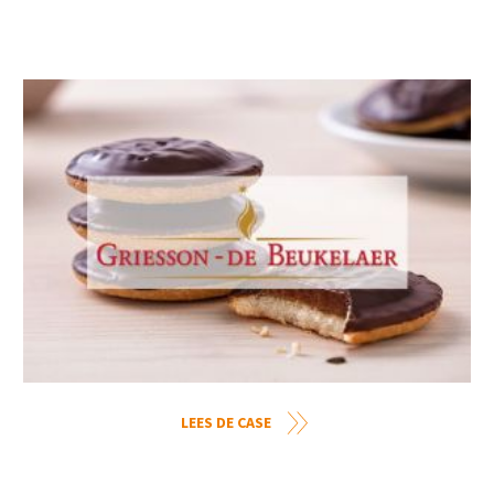
LEES DE CASE