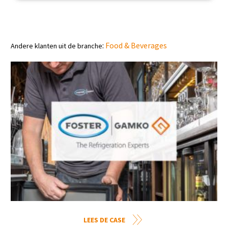
:
Food & Beverages
Andere klanten uit de branche
LEES DE CASE