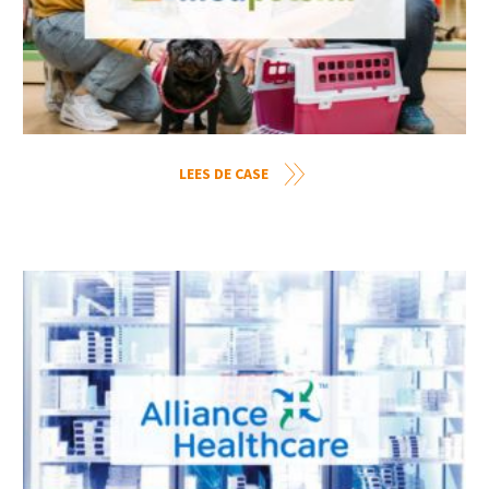
LEES DE CASE