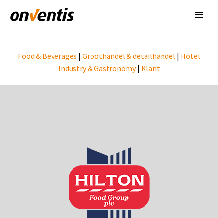
Food & Beverages
|
Groothandel & detailhandel
|
Hotel
Industry & Gastronomy
|
Klant