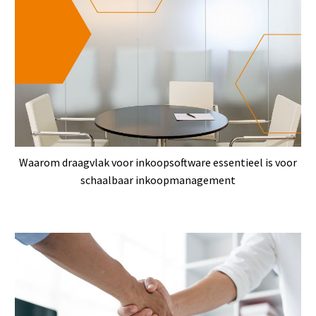
Waarom draagvlak voor inkoopsoftware essentieel is voor
schaalbaar inkoopmanagement