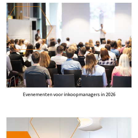
Evenementen voor inkoopmanagers in 2026