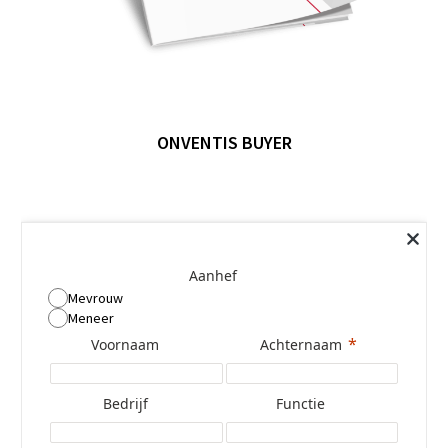
ONVENTIS BUYER
Aanhef
Mevrouw
Meneer
Voornaam
Achternaam
Bedrijf
Functie