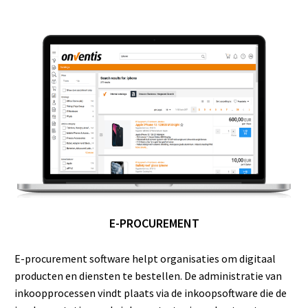
E-PROCUREMENT
E-procurement software helpt organisaties om digitaal
producten en diensten te bestellen. De administratie van
inkoopprocessen vindt plaats via de inkoopsoftware die de