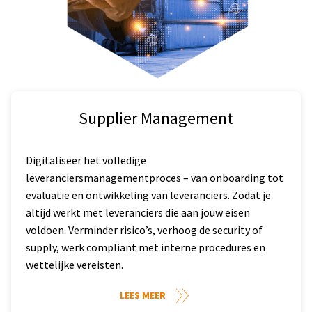
Supplier Management
Digitaliseer het volledige
leveranciersmanagementproces – van onboarding tot
evaluatie en ontwikkeling van leveranciers. Zodat je
altijd werkt met leveranciers die aan jouw eisen
voldoen. Verminder risico’s, verhoog de security of
supply, werk compliant met interne procedures en
wettelijke vereisten.
LEES MEER