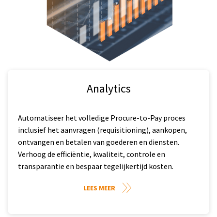
Analytics
Automatiseer het volledige Procure-to-Pay proces
inclusief het aanvragen (requisitioning), aankopen,
ontvangen en betalen van goederen en diensten.
Verhoog de efficiëntie, kwaliteit, controle en
transparantie en bespaar tegelijkertijd kosten.
LEES MEER