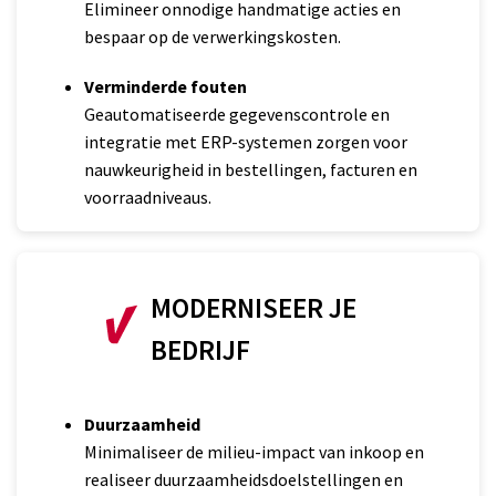
Elimineer onnodige handmatige acties en
bespaar op de verwerkingskosten.
Verminderde fouten
Geautomatiseerde gegevenscontrole en
integratie met ERP-systemen zorgen voor
nauwkeurigheid in bestellingen, facturen en
voorraadniveaus.
MODERNISEER JE
BEDRIJF
Duurzaamheid
Minimaliseer de milieu-impact van inkoop en
realiseer duurzaamheidsdoelstellingen en