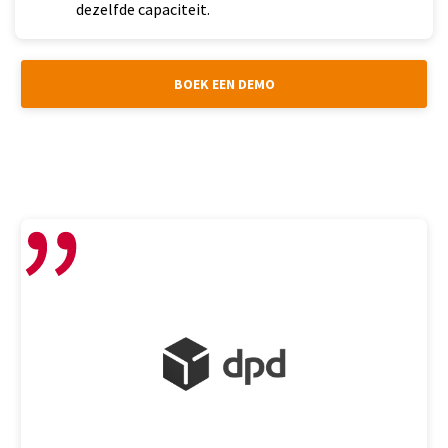
dezelfde capaciteit.
BOEK EEN DEMO