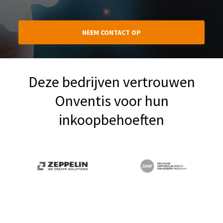
NEEM CONTACT OP
Deze bedrijven vertrouwen
Onventis voor hun
inkoopbehoeften