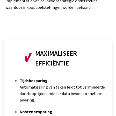
implementatie van de inkoopstrategie ondersteunt
waardoor inkoopdoelstellingen worden behaald.
MAXIMALISEER
EFFICIËNTIE
Tijdsbesparing
Automatisering van taken leidt tot verminderde
doorlooptijden, minder data invoer en snellere
levering.
Kostenbesparing