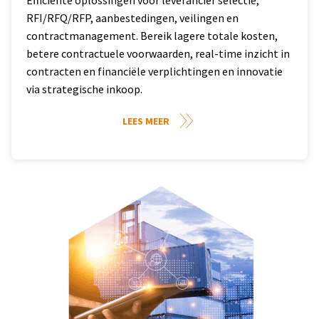
RFI/RFQ/RFP, aanbestedingen, veilingen en
contractmanagement. Bereik lagere totale kosten,
betere contractuele voorwaarden, real-time inzicht in
contracten en financiële verplichtingen en innovatie
via strategische inkoop.
LEES MEER