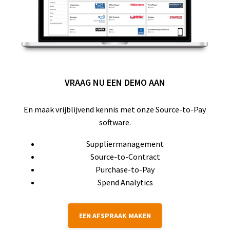
VRAAG NU EEN DEMO AAN
En maak vrijblijvend kennis met onze Source-to-Pay
software.
Suppliermanagement
Source-to-Contract
Purchase-to-Pay
Spend Analytics
EEN AFSPRAAK MAKEN