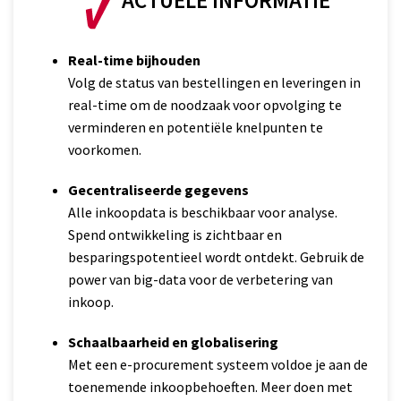
Real-time bijhouden
Volg de status van bestellingen en leveringen in
real-time om de noodzaak voor opvolging te
verminderen en potentiële knelpunten te
voorkomen.
Gecentraliseerde gegevens
Alle inkoopdata is beschikbaar voor analyse.
Spend ontwikkeling is zichtbaar en
besparingspotentieel wordt ontdekt. Gebruik de
power van big-data voor de verbetering van
inkoop.
Schaalbaarheid en globalisering
Met een e-procurement systeem voldoe je aan de
toenemende inkoopbehoeften. Meer doen met