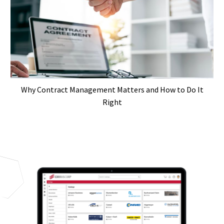
Why Contract Management Matters and How to Do It
Right