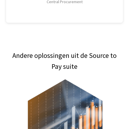
Central Procurement
Andere oplossingen uit de Source to
Pay suite