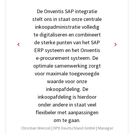
De Onventis SAP integratie
stelt ons in staat onze centrale
inkoopadministratie volledig
te digitaliseren en combineert
de sterke punten van het SAP
ERP systeem en het Onventis
e-procurement systeem. De
optimale samenwerking zorgt
voor maximale toegevoegde
waarde voor onze
inkoopafdeling. De
inkoopafdeling is hierdoor
onder andere in staat veel
flexibeler met aanpassingen
om te gaan.
Christian Wenzel |
DPD Deutschland GmbH |
Manager