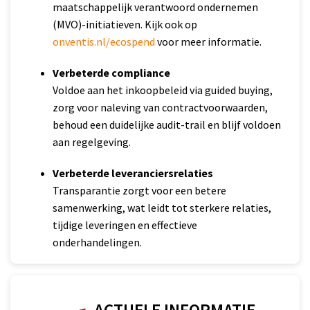
maatschappelijk verantwoord ondernemen
(MVO)-initiatieven. Kijk ook op
onventis.nl/ecospend
voor meer informatie.
Verbeterde compliance
Voldoe aan het inkoopbeleid via guided buying,
zorg voor naleving van contractvoorwaarden,
behoud een duidelijke audit-trail en blijf voldoen
aan regelgeving.
Verbeterde leveranciersrelaties
Transparantie zorgt voor een betere
samenwerking, wat leidt tot sterkere relaties,
tijdige leveringen en effectieve
onderhandelingen.
ACTUELE INFORMATIE