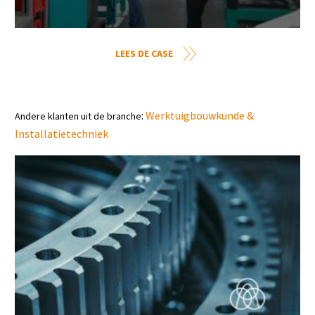
LEES DE CASE
:
Werktuigbouwkunde &
Andere klanten uit de branche
Installatietechniek