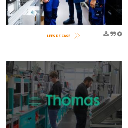
LEES DE CASE