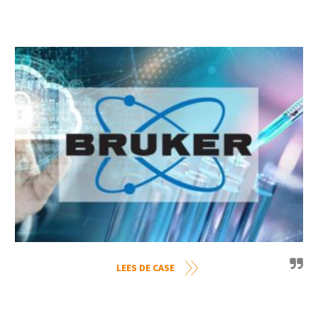
LEES DE CASE