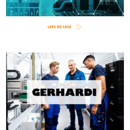
LEES DE CASE