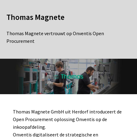
Thomas Magnete
Thomas Magnete vertrouwt op Onventis Open
Procurement
Thomas Magnete GmbH uit Herdorf introduceert de
Open Procurement oplossing Onventis op de
inkoopafdeling.
Onventis digitaliseert de strategische en