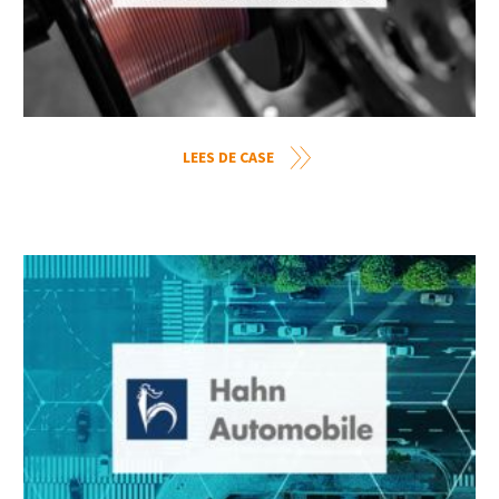
LEES DE CASE