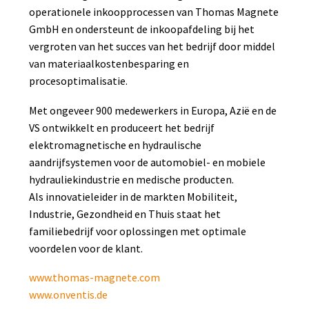
operationele inkoopprocessen van Thomas Magnete
GmbH en ondersteunt de inkoopafdeling bij het
vergroten van het succes van het bedrijf door middel
van materiaalkostenbesparing en
procesoptimalisatie.
Met ongeveer 900 medewerkers in Europa, Azië en de
VS ontwikkelt en produceert het bedrijf
elektromagnetische en hydraulische
aandrijfsystemen voor de automobiel- en mobiele
hydrauliekindustrie en medische producten.
Als innovatieleider in de markten Mobiliteit,
Industrie, Gezondheid en Thuis staat het
familiebedrijf voor oplossingen met optimale
voordelen voor de klant.
www.thomas-magnete.com
www.onventis.de