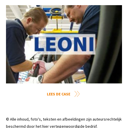
LEES DE CASE
© Alle inhoud, foto's, teksten en afbeeldingen zijn auteursrechtelijk
beschermd door het hier vertegenwoordigde bedrijf.