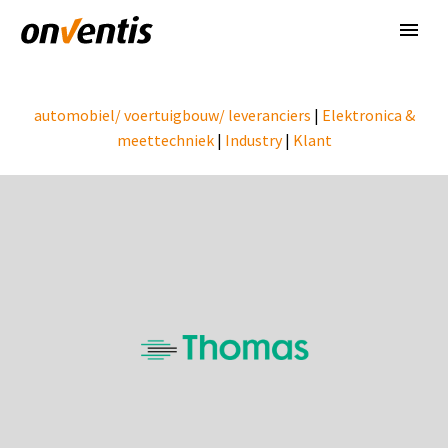
automobiel/ voertuigbouw/ leveranciers
|
Elektronica &
meettechniek
|
Industry
|
Klant