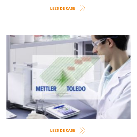
LEES DE CASE
LEES DE CASE