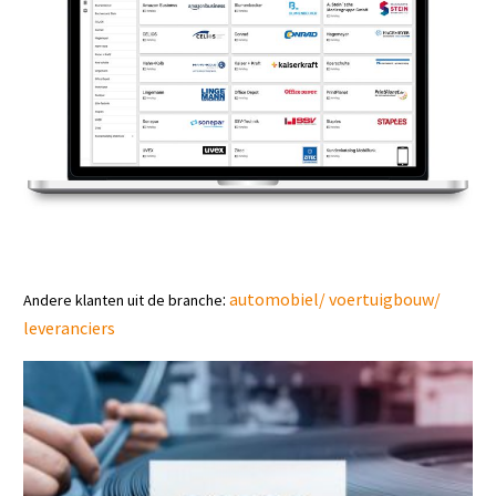
:
automobiel/ voertuigbouw/
Andere klanten uit de branche
leveranciers