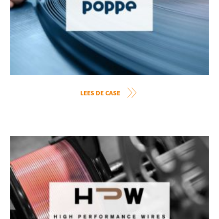
LEES DE CASE