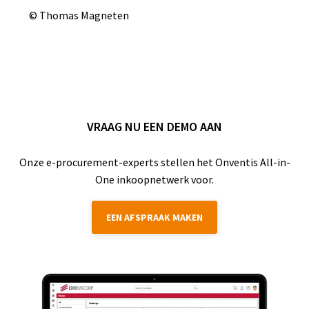
© Thomas Magneten
VRAAG NU EEN DEMO AAN
Onze e-procurement-experts stellen het Onventis All-in-
One inkoopnetwerk voor.
EEN AFSPRAAK MAKEN