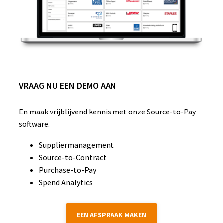
VRAAG NU EEN DEMO AAN
En maak vrijblijvend kennis met onze Source-to-Pay
software.
Suppliermanagement
Source-to-Contract
Purchase-to-Pay
Spend Analytics
EEN AFSPRAAK MAKEN