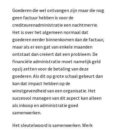
Goederen die wel ontvangen zijn maar die nog
geen factuur hebben is voor de
crediteurenadministratie een nachtmerrie.
Het is over het algemeen normaal dat
goederen eerder binnenkomen dan de factuur,
maar als er een gat van enkele maanden
ontstaat dan creëert dat een probleem. De
financiële administratie moet namelijk geld
opzij zetten voor de betaling van deze
goederen. Als dit op grote schaal gebeurt dan
kan dat impact hebben op de
winstgevendheid van een organisatie. Het
succesvol managen van dit aspect kan alleen
als inkoop en administratie goed
samenwerken.
Het sleutelwoord is samenwerken. Werk