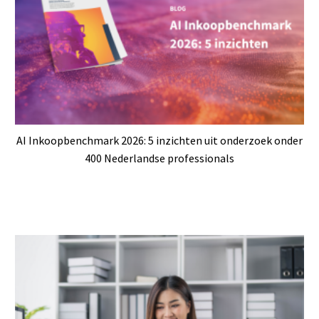
AI Inkoopbenchmark 2026: 5 inzichten uit onderzoek onder
400 Nederlandse professionals