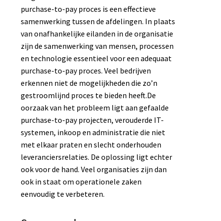
purchase-to-pay proces is een effectieve
samenwerking tussen de afdelingen. In plaats
van onafhankelijke eilanden in de organisatie
zijn de samenwerking van mensen, processen
en technologie essentieel voor een adequaat
purchase-to-pay proces. Veel bedrijven
erkennen niet de mogelijkheden die zo’n
gestroomlijnd proces te bieden heeft.De
oorzaak van het probleem ligt aan gefaalde
purchase-to-pay projecten, verouderde IT-
systemen, inkoop en administratie die niet
met elkaar praten en slecht onderhouden
leveranciersrelaties. De oplossing ligt echter
ook voor de hand. Veel organisaties zijn dan
ook in staat om operationele zaken
eenvoudig te verbeteren.