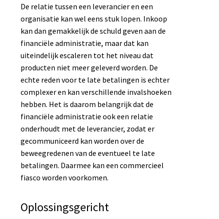
De relatie tussen een leverancier en een
organisatie kan wel eens stuk lopen. Inkoop
kan dan gemakkelijk de schuld geven aan de
financiële administratie, maar dat kan
uiteindelijk escaleren tot het niveau dat
producten niet meer geleverd worden. De
echte reden voor te late betalingen is echter
complexer en kan verschillende invalshoeken
hebben. Het is daarom belangrijk dat de
financiële administratie ook een relatie
onderhoudt met de leverancier, zodat er
gecommuniceerd kan worden over de
beweegredenen van de eventueel te late
betalingen. Daarmee kan een commercieel
fiasco worden voorkomen.
Oplossingsgericht