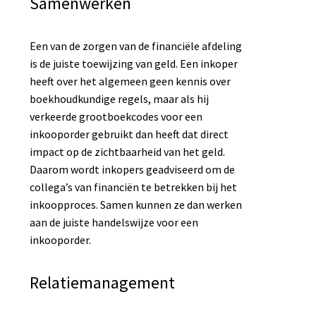
Samenwerken
Een van de zorgen van de financiële afdeling
is de juiste toewijzing van geld. Een inkoper
heeft over het algemeen geen kennis over
boekhoudkundige regels, maar als hij
verkeerde grootboekcodes voor een
inkooporder gebruikt dan heeft dat direct
impact op de zichtbaarheid van het geld.
Daarom wordt inkopers geadviseerd om de
collega’s van financiën te betrekken bij het
inkoopproces. Samen kunnen ze dan werken
aan de juiste handelswijze voor een
inkooporder.
Relatiemanagement