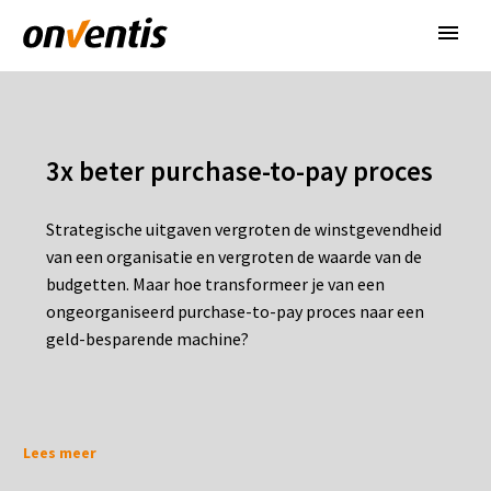
3x beter purchase-to-pay proces
Strategische uitgaven vergroten de winstgevendheid
van een organisatie en vergroten de waarde van de
budgetten. Maar hoe transformeer je van een
ongeorganiseerd purchase-to-pay proces naar een
geld-besparende machine?
Lees meer