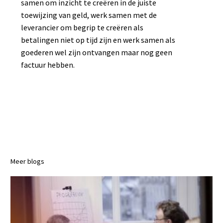
samen om inzicht te creëren in de juiste
toewijzing van geld, werk samen met de
leverancier om begrip te creëren als
betalingen niet op tijd zijn en werk samen als
goederen wel zijn ontvangen maar nog geen
factuur hebben.
Meer blogs