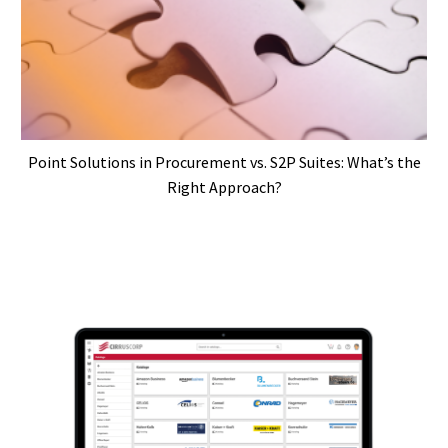
Point Solutions in Procurement vs. S2P Suites: What’s the
Right Approach?