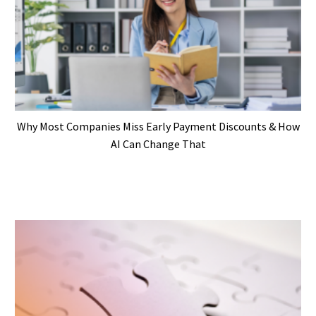
Why Most Companies Miss Early Payment Discounts & How
AI Can Change That