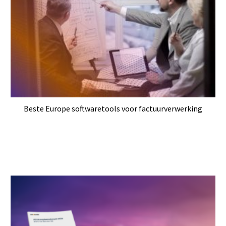
Beste Europe softwaretools voor factuurverwerking