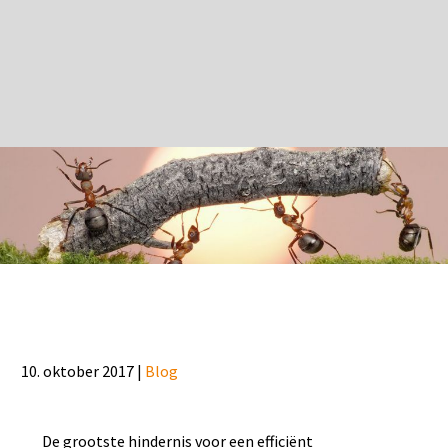
10. oktober 2017 |
Blog
De grootste hindernis voor een efficiënt