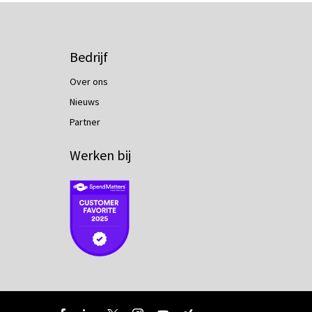
Bedrijf
Over ons
Nieuws
Partner
Werken bij