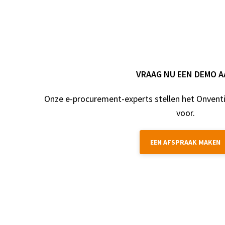
VRAAG NU EEN DEMO 
Onze e-procurement-experts stellen het Onventi
voor.
EEN AFSPRAAK MAKEN