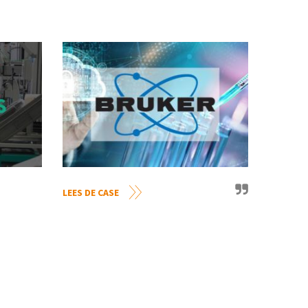
LEES DE CASE