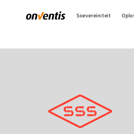
Soevereiniteit
Oplo