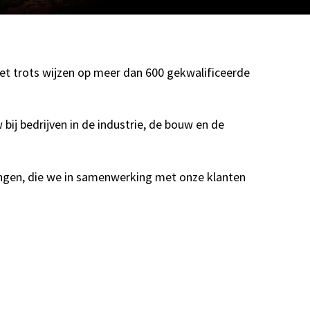
t trots wijzen op meer dan 600 gekwalificeerde
ij bedrijven in de industrie, de bouw en de
ingen, die we in samenwerking met onze klanten