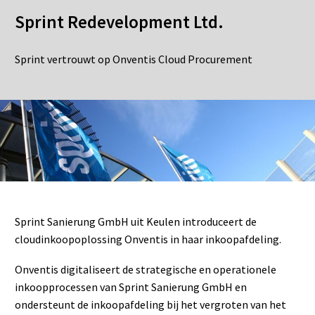
Sprint Redevelopment Ltd.
Sprint vertrouwt op Onventis Cloud Procurement
Sprint Sanierung GmbH uit Keulen introduceert de
cloudinkoopoplossing Onventis in haar inkoopafdeling.
Onventis digitaliseert de strategische en operationele
inkoopprocessen van Sprint Sanierung GmbH en
ondersteunt de inkoopafdeling bij het vergroten van het