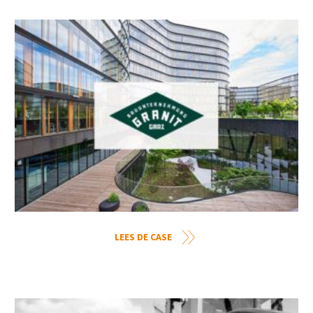
LEES DE CASE