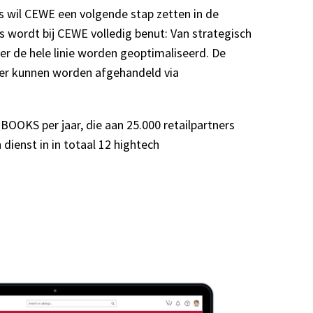
 wil CEWE een volgende stap zetten in de
s wordt bij CEWE volledig benut: Van strategisch
 de hele linie worden geoptimaliseerd. De
ler kunnen worden afgehandeld via
OKS per jaar, die aan 25.000 retailpartners
ienst in in totaal 12 hightech