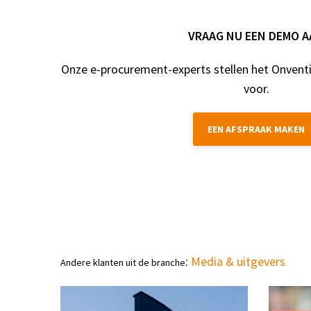
VRAAG NU EEN DEMO 
Onze e-procurement-experts stellen het Onventi
voor.
EEN AFSPRAAK MAKEN
:
Media & uitgevers
Andere klanten uit de branche