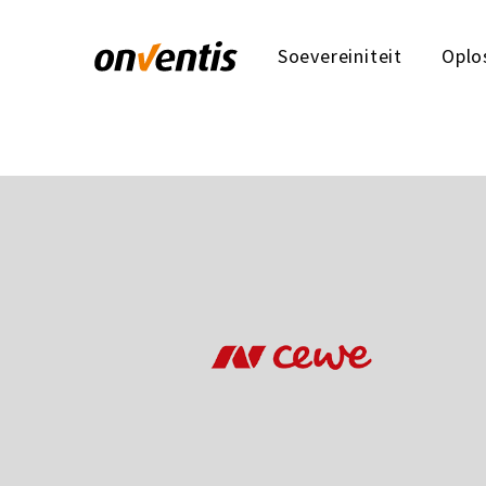
Soevereiniteit
Oplo