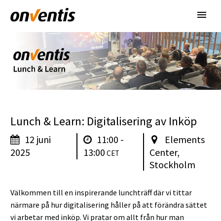
Lunch & Learn: Digitalisering av Inköp
12 juni
11:00 -
Elements
2025
13:00
Center,
Stockholm
Välkommen till en inspirerande lunchträff där vi tittar
närmare på hur digitalisering håller på att förändra sättet
vi arbetar med inköp. Vi pratar om allt från hur man