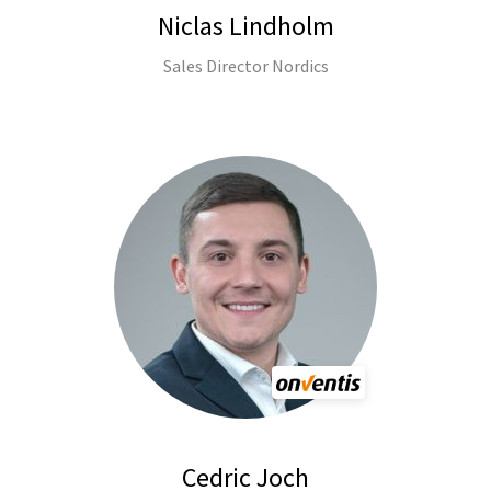
Niclas Lindholm
Sales Director Nordics
Cedric Joch