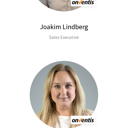
Joakim Lindberg
Sales Executive