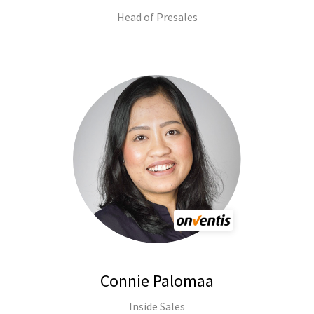
Head of Presales
Connie Palomaa
Inside Sales