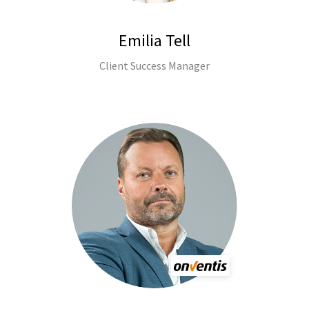
Emilia Tell
Client Success Manager