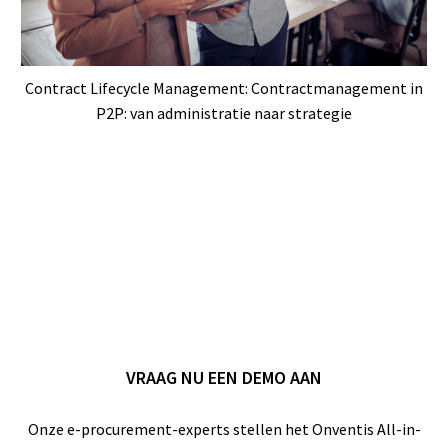
Contract Lifecycle Management: Contractmanagement in
P2P: van administratie naar strategie
VRAAG NU EEN DEMO AAN
Onze e-procurement-experts stellen het Onventis All-in-