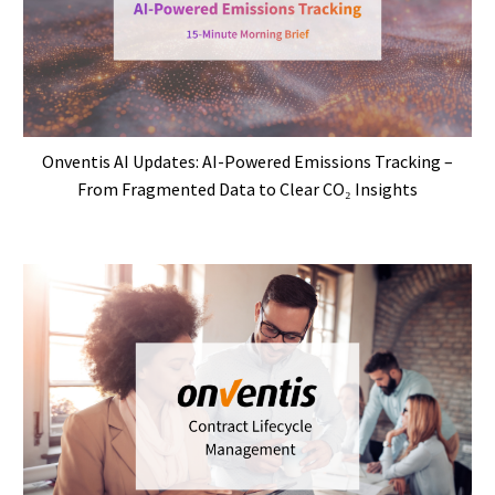
Onventis AI Updates: AI-Powered Emissions Tracking –
From Fragmented Data to Clear CO₂ Insights