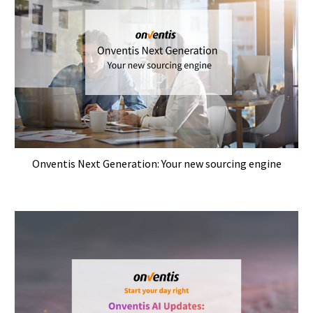
Onventis Next Generation: Your new sourcing engine