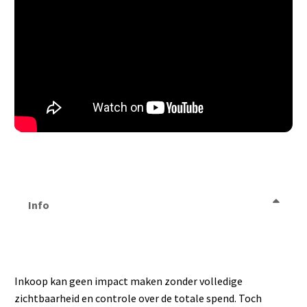
Info
Inkoop kan geen impact maken zonder volledige
zichtbaarheid en controle over de totale spend. Toch