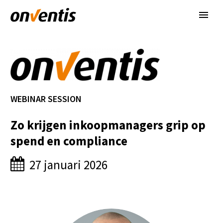
WEBINAR SESSION
Zo krijgen inkoopmanagers grip op
spend en compliance
27 januari 2026