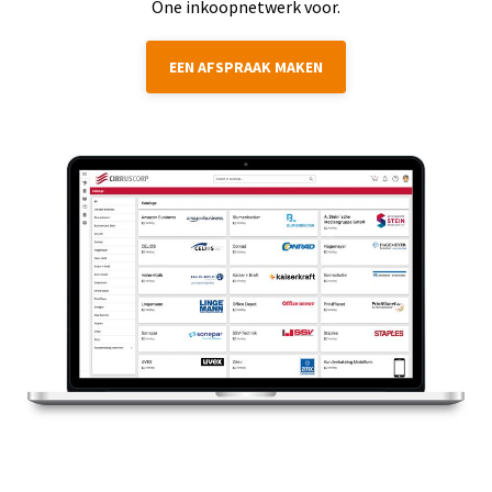
One inkoopnetwerk voor.
EEN AFSPRAAK MAKEN