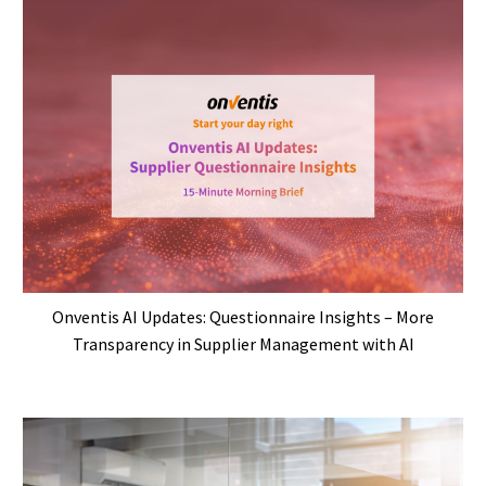
Onventis AI Updates: Questionnaire Insights – More
Transparency in Supplier Management with AI