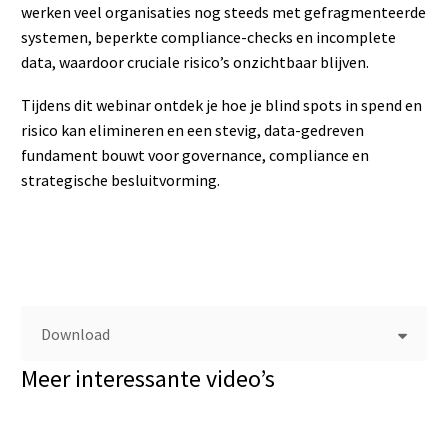
werken veel organisaties nog steeds met gefragmenteerde
systemen, beperkte compliance-checks en incomplete
data, waardoor cruciale risico’s onzichtbaar blijven.
Tijdens dit webinar ontdek je hoe je blind spots in spend en
risico kan elimineren en een stevig, data-gedreven
fundament bouwt voor governance, compliance en
strategische besluitvorming.
Download
Meer interessante video’s