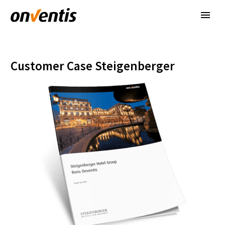
Customer Case Steigenberger