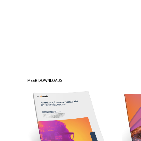
MEER DOWNLOADS