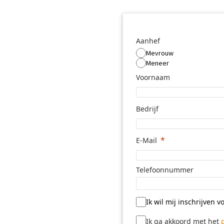
Aanhef
Mevrouw
Meneer
Voornaam
Bedrijf
E-Mail
Telefoonnummer
Ik wil mij inschrijven 
Ik ga akkoord met het