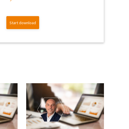
Start download