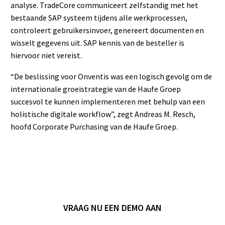
analyse. TradeCore communiceert zelfstandig met het
bestaande SAP systeem tijdens alle werkprocessen,
controleert gebruikersinvoer, genereert documenten en
wisselt gegevens uit. SAP kennis van de besteller is
hiervoor niet vereist.
“De beslissing voor Onventis was een logisch gevolg om de
internationale groeistrategie van de Haufe Groep
succesvol te kunnen implementeren met behulp van een
holistische digitale workflow”, zegt Andreas M. Resch,
hoofd Corporate Purchasing van de Haufe Groep.
VRAAG NU EEN DEMO AAN