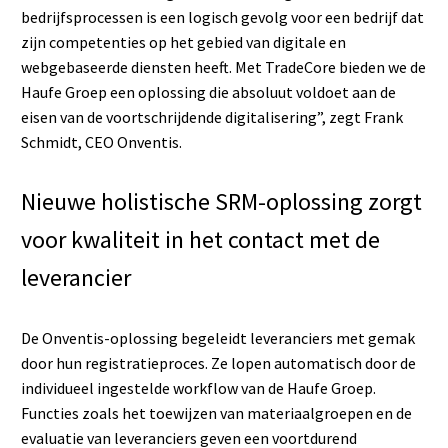
bedrijfsprocessen is een logisch gevolg voor een bedrijf dat
zijn competenties op het gebied van digitale en
webgebaseerde diensten heeft. Met TradeCore bieden we de
Haufe Groep een oplossing die absoluut voldoet aan de
eisen van de voortschrijdende digitalisering”, zegt Frank
Schmidt, CEO Onventis.
Nieuwe holistische SRM-oplossing zorgt
voor kwaliteit in het contact met de
leverancier
De Onventis-oplossing begeleidt leveranciers met gemak
door hun registratieproces. Ze lopen automatisch door de
individueel ingestelde workflow van de Haufe Groep.
Functies zoals het toewijzen van materiaalgroepen en de
evaluatie van leveranciers geven een voortdurend