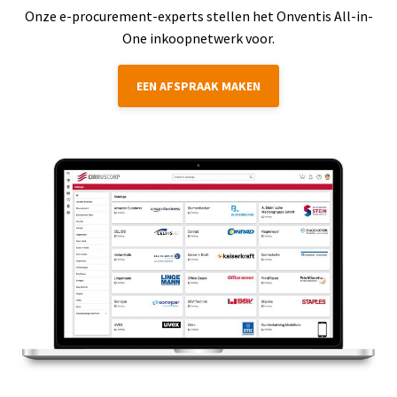
Onze e-procurement-experts stellen het Onventis All-in-
One inkoopnetwerk voor.
EEN AFSPRAAK MAKEN