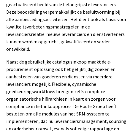
geactualiseerd beeld van de belangrijkste leveranciers.
Deze beoordeling vergemakkelijkt de besluitvorming bij
alle aanbestedingsactiviteiten. Het dient ook als basis voor
kwaliteitsverbeteringsmaatregelen in de
leveranciersrelatie: nieuwe leveranciers en dienstverleners
kunnen worden opgericht, gekwalificeerd en verder
ontwikkeld.
Naast de gebruikelijke catalogusinkoop maakt de e-
procurement oplossing ook het gelijktijdig zoeken en
aanbesteden van goederen en diensten via meerdere
leveranciers mogelijk. Flexibele, dynamische
goedkeuringsworkflows brengen zelfs complexe
organisatorische hiërarchieën in kaart en zorgen voor
compliance in het inkoopproces. De Haufe Groep heeft
besloten om alle modules van het SRM-systeem te
implementeren, dat nu leveranciersmanagement, sourcing
en orderbeheer omvat, evenals volledige rapportage en