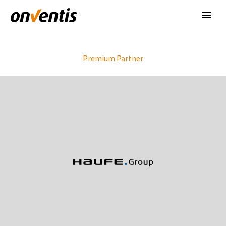
Premium Partner