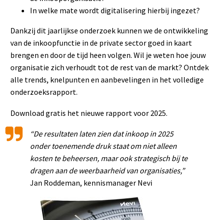
In welke mate wordt digitalisering hierbij ingezet?
Dankzij dit jaarlijkse onderzoek kunnen we de ontwikkeling
van de inkoopfunctie in de private sector goed in kaart
brengen en door de tijd heen volgen. Wil je weten hoe jouw
organisatie zich verhoudt tot de rest van de markt? Ontdek
alle trends, knelpunten en aanbevelingen in het volledige
onderzoeksrapport.
Download gratis het nieuwe rapport voor 2025.
“De resultaten laten zien dat inkoop in 2025
onder toenemende druk staat om niet alleen
kosten te beheersen, maar ook strategisch bij te
dragen aan de weerbaarheid van organisaties,”
Jan Roddeman, kennismanager Nevi