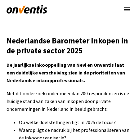
Nederlandse Barometer Inkopen in
de private sector 2025
De jaarlijkse inkooppeiling van Nevi en Onventis laat
een duidelijke verschuiving zien in de prioriteiten van
Nederlandse inkoopprofessionals.
Met dit onderzoek onder meer dan 200 respondenten is de
huidige stand van zaken van inkopen door private
ondernemingen in Nederland in beeld gebracht:
Op welke doelstellingen ligt in 2025 de focus?
Waarop ligt de nadruk bij het professionaliseren van
de inkooporganisatie?