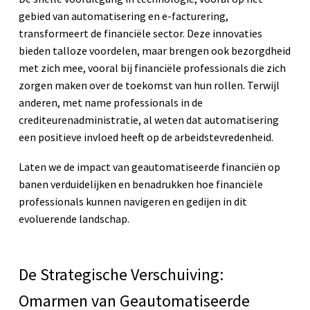
gebied van automatisering en e-facturering,
transformeert de financiële sector. Deze innovaties
bieden talloze voordelen, maar brengen ook bezorgdheid
met zich mee, vooral bij financiële professionals die zich
zorgen maken over de toekomst van hun rollen. Terwijl
anderen, met name professionals in de
crediteurenadministratie, al weten dat automatisering
een positieve invloed heeft op de arbeidstevredenheid.
Laten we de impact van geautomatiseerde financiën op
banen verduidelijken en benadrukken hoe financiële
professionals kunnen navigeren en gedijen in dit
evoluerende landschap.
De Strategische Verschuiving:
Omarmen van Geautomatiseerde