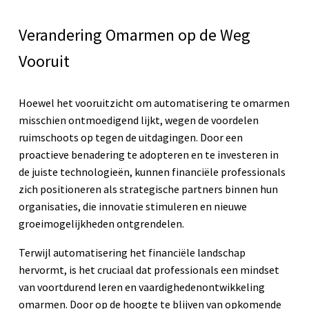
Verandering Omarmen op de Weg
Vooruit
Hoewel het vooruitzicht om automatisering te omarmen
misschien ontmoedigend lijkt, wegen de voordelen
ruimschoots op tegen de uitdagingen. Door een
proactieve benadering te adopteren en te investeren in
de juiste technologieën, kunnen financiële professionals
zich positioneren als strategische partners binnen hun
organisaties, die innovatie stimuleren en nieuwe
groeimogelijkheden ontgrendelen.
Terwijl automatisering het financiële landschap
hervormt, is het cruciaal dat professionals een mindset
van voortdurend leren en vaardighedenontwikkeling
omarmen. Door op de hoogte te blijven van opkomende