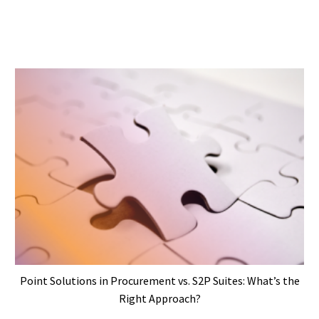
Point Solutions in Procurement vs. S2P Suites: What’s the
Right Approach?