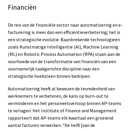
Financiën
De reis van de financiële sector naar automatisering en e-
facturering is meer dan een efficiëntieverbetering; het is
een strategische evolutie. Baanbrekende technologieën
zoals Kunstmatige Intelligentie (AI), Machine Learning
(ML) en Robotic Process Automation (RPA) staan aan de
voorhoede van de transformatie van financiën van een
voornamelijk taakgerichte discipline naar een
strategische hoeksteen binnen bedrijven.
Automatisering heeft al bewezen de tevredenheid van
werknemers te verbeteren, de kans op burn-out te
verminderen en het personeelsverloop binnen AP-teams
te verlagen. Het Institute of Finance and Management
rapporteert dat AP-teams elk kwartaal een groeiend
aantal facturen verwerken. “De helft [van de