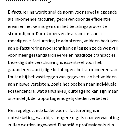
E-facturering wordt snel de norm voor zowel uitgaande
als inkomende facturen, gedreven door de efficiëntie
ervan en het vermogen om het betalingsproces te
stroomlijnen. Door kopers en leveranciers aan te
moedigen e-facturering te adopteren, voldoen bedrijven
aan e-factureringsvoorschriften en leggen ze de weg vrij
voor meer gestandaardiseerde en naadloze transacties.
Deze digitale verschuiving is essentieel voor het
garanderen van tijdige betalingen, het verminderen van
fouten bij het vastleggen van gegevens, en het voldoen
aan nieuwe vereisten, zoals het boeken naar individuele
kostencentra, wat aanvankelijk uitdagend kan zijn maar
uiteindelijk de rapportagemogelijkheden verbetert.
Het regelgevende kader voor e-facturering is in
ontwikkeling, waarbij strengere regels naar verwachting
zullen worden ingevoerd. Financiële professionals zijn