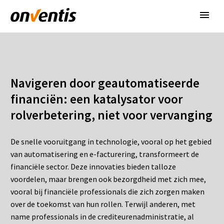
Navigeren door geautomatiseerde
financiën: een katalysator voor
rolverbetering, niet voor vervanging
De snelle vooruitgang in technologie, vooral op het gebied
van automatisering en e-facturering, transformeert de
financiële sector. Deze innovaties bieden talloze
voordelen, maar brengen ook bezorgdheid met zich mee,
vooral bij financiële professionals die zich zorgen maken
over de toekomst van hun rollen. Terwijl anderen, met
name professionals in de crediteurenadministratie, al