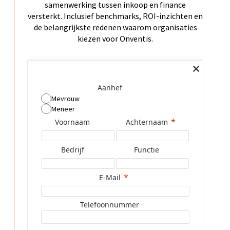
samenwerking tussen inkoop en finance
versterkt. Inclusief benchmarks, ROI-inzichten en
de belangrijkste redenen waarom organisaties
kiezen voor Onventis.
Aanhef
Mevrouw
Meneer
Voornaam
Achternaam
Bedrijf
Functie
E-Mail
Telefoonnummer