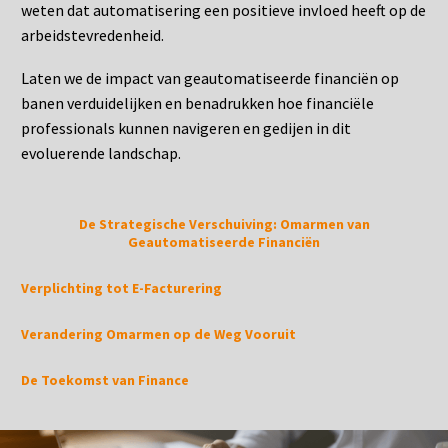
weten dat automatisering een positieve invloed heeft op de
arbeidstevredenheid.
Laten we de impact van geautomatiseerde financiën op
banen verduidelijken en benadrukken hoe financiële
professionals kunnen navigeren en gedijen in dit
evoluerende landschap.
De Strategische Verschuiving: Omarmen van
Geautomatiseerde Financiën
Verplichting tot E-Facturering
Verandering Omarmen op de Weg Vooruit
De Toekomst van Finance