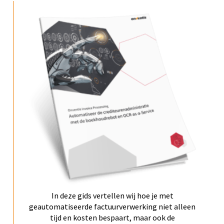
In deze gids vertellen wij hoe je met
geautomatiseerde factuurverwerking niet alleen
tijd en kosten bespaart, maar ook de