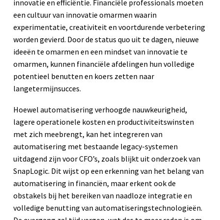
innovatie en efficiëntie. Financiële professionals moeten
een cultuur van innovatie omarmen waarin
experimentatie, creativiteit en voortdurende verbetering
worden gevierd. Door de status quo uit te dagen, nieuwe
ideeën te omarmen en een mindset van innovatie te
omarmen, kunnen financiële afdelingen hun volledige
potentieel benutten en koers zetten naar
langetermijnsucces.
Hoewel automatisering verhoogde nauwkeurigheid,
lagere operationele kosten en productiviteitswinsten
met zich meebrengt, kan het integreren van
automatisering met bestaande legacy-systemen
uitdagend zijn voor CFO’s, zoals blijkt uit onderzoek van
SnapLogic. Dit wijst op een erkenning van het belang van
automatisering in financiën, maar erkent ook de
obstakels bij het bereiken van naadloze integratie en
volledige benutting van automatiseringstechnologieën.