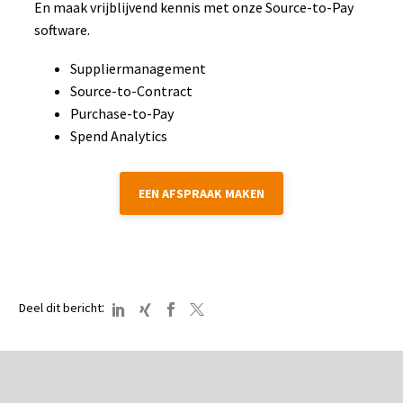
En maak vrijblijvend kennis met onze Source-to-Pay
software.
Suppliermanagement
Source-to-Contract
Purchase-to-Pay
Spend Analytics
EEN AFSPRAAK MAKEN
:
Deel dit bericht