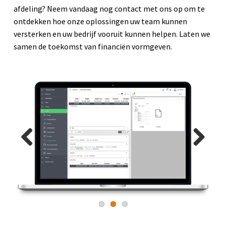
afdeling? Neem vandaag nog contact met ons op om te
ontdekken hoe onze oplossingen uw team kunnen
versterken en uw bedrijf vooruit kunnen helpen. Laten we
samen de toekomst van financiën vormgeven.
Previous
Next