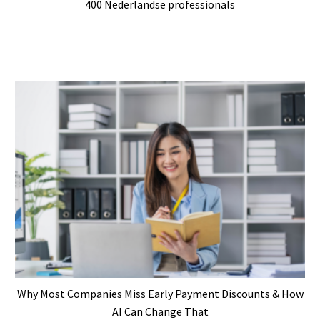
400 Nederlandse professionals
Why Most Companies Miss Early Payment Discounts & How
AI Can Change That