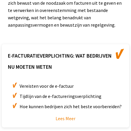
zich bewust van de noodzaak om facturen uit te geven en
te verwerken in overeenstemming met bestaande
wetgeving, wat het belang benadrukt van
aanpassingsvermogen en bewustzijn van regelgeving.
E-FACTURATIEVERPLICHTING: WAT BEDRIJVEN
NU MOETEN WETEN
Vereisten voor de e-factuur
Tijdlijn van de e-factureringsverplichting
Hoe kunnen bedrijven zich het beste voorbereiden?
Lees Meer