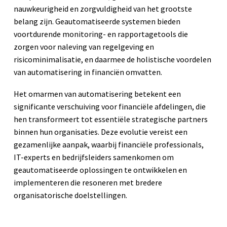
nauwkeurigheid en zorgvuldigheid van het grootste
belang zijn. Geautomatiseerde systemen bieden
voortdurende monitoring- en rapportagetools die
zorgen voor naleving van regelgeving en
risicominimalisatie, en daarmee de holistische voordelen
van automatisering in financiën omvatten.
Het omarmen van automatisering betekent een
significante verschuiving voor financiële afdelingen, die
hen transformeert tot essentiële strategische partners
binnen hun organisaties. Deze evolutie vereist een
gezamenlijke aanpak, waarbij financiële professionals,
IT-experts en bedrijfsleiders samenkomen om
geautomatiseerde oplossingen te ontwikkelen en
implementeren die resoneren met bredere
organisatorische doelstellingen.