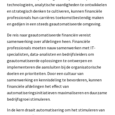
technologieën, analytische vaardigheden te ontwikkelen
en strategisch denken te cultiveren, kunnen financiële
professionals hun carrières toekomstbestendig maken
en gedijen in een steeds geautomatiseerde omgeving.
De reis naar geautomatiseerde financiën vereist
samenwerking over afdelingen heen. Financiële
professionals moeten nauw samenwerken met IT-
specialisten, data-analisten en bedrijfsleiders om
geautomatiseerde oplossingen te ontwerpen en
implementeren die aansluiten bij de organisatorische
doelen en prioriteiten. Door een cultuur van
samenwerking en kennisdeling te bevorderen, kunnen
financiële afdelingen het effect van
automatiseringsinitiatieven maximaliseren en duurzame
bedrijfsgroei stimuleren.
In de kern draait automatisering om het stimuleren van