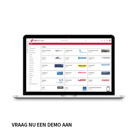
VRAAG NU EEN DEMO AAN