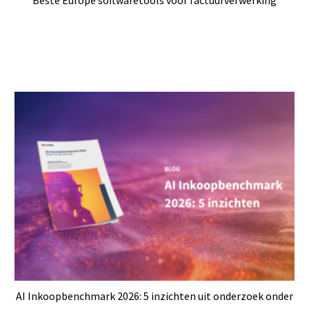
AI Inkoopbenchmark 2026: 5 inzichten uit onderzoek onder