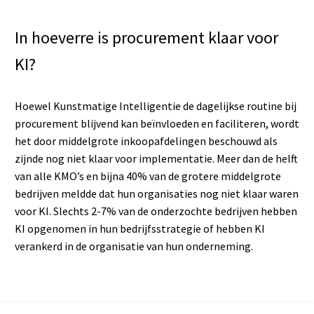
In hoeverre is procurement klaar voor
KI?
Hoewel Kunstmatige Intelligentie de dagelijkse routine bij
procurement blijvend kan beïnvloeden en faciliteren, wordt
het door middelgrote inkoopafdelingen beschouwd als
zijnde nog niet klaar voor implementatie. Meer dan de helft
van alle KMO’s en bijna 40% van de grotere middelgrote
bedrijven meldde dat hun organisaties nog niet klaar waren
voor KI. Slechts 2-7% van de onderzochte bedrijven hebben
KI opgenomen in hun bedrijfsstrategie of hebben KI
verankerd in de organisatie van hun onderneming.