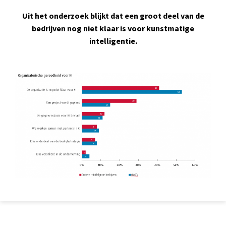
Uit het onderzoek blijkt dat een groot deel van de
bedrijven nog niet klaar is voor kunstmatige
intelligentie.