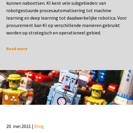
kunnen nabootsen. KI kent vele subgebieden: van
robotgestuurde procesautomatisering tot machine
learning en deep learning tot daadwerkelijke robotica. Voor
procurement kan KI op verschillende manieren gebruikt
worden op strategisch en operationeel gebied.
Read more
20. mei 2021 |
Blog