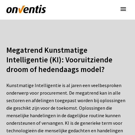
Megatrend Kunstmatige
Intelligentie (KI): Vooruitziende
droom of hedendaags model?
Kunstmatige Intelligentie is al jaren een veelbesproken
onderwerp voor procurement. De megatrend kan in alle
sectoren en afdelingen toegepast worden bij oplossingen
die geschikt zijn voor de toekomst. Oplossingen die
menselijke handelingen in de dagelijkse routine kunnen
ondersteunen of vervangen. KI is de generieke term voor
technologieën die menselijke gedachten en handelingen