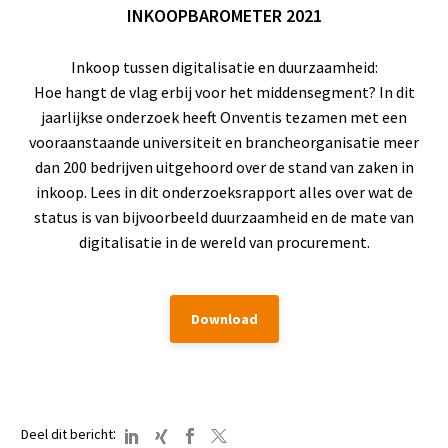
INKOOPBAROMETER 2021
Inkoop tussen digitalisatie en duurzaamheid:
Hoe hangt de vlag erbij voor het middensegment? In dit
jaarlijkse onderzoek heeft Onventis tezamen met een
vooraanstaande universiteit en brancheorganisatie meer
dan 200 bedrijven uitgehoord over de stand van zaken in
inkoop. Lees in dit onderzoeksrapport alles over wat de
status is van bijvoorbeeld duurzaamheid en de mate van
digitalisatie in de wereld van procurement.
Download
:
Deel dit bericht