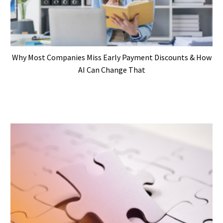
Why Most Companies Miss Early Payment Discounts & How
AI Can Change That