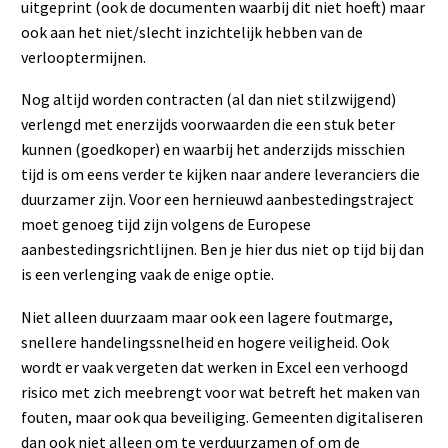
uitgeprint (ook de documenten waarbij dit niet hoeft) maar
ook aan het niet/slecht inzichtelijk hebben van de
verlooptermijnen.
Nog altijd worden contracten (al dan niet stilzwijgend)
verlengd met enerzijds voorwaarden die een stuk beter
kunnen (goedkoper) en waarbij het anderzijds misschien
tijd is om eens verder te kijken naar andere leveranciers die
duurzamer zijn. Voor een hernieuwd aanbestedingstraject
moet genoeg tijd zijn volgens de Europese
aanbestedingsrichtlijnen. Ben je hier dus niet op tijd bij dan
is een verlenging vaak de enige optie.
Niet alleen duurzaam maar ook een lagere foutmarge,
snellere handelingssnelheid en hogere veiligheid. Ook
wordt er vaak vergeten dat werken in Excel een verhoogd
risico met zich meebrengt voor wat betreft het maken van
fouten, maar ook qua beveiliging. Gemeenten digitaliseren
dan ook niet alleen om te verduurzamen of om de