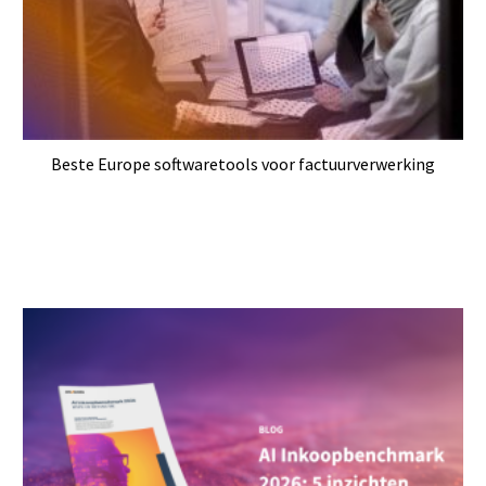
Beste Europe softwaretools voor factuurverwerking