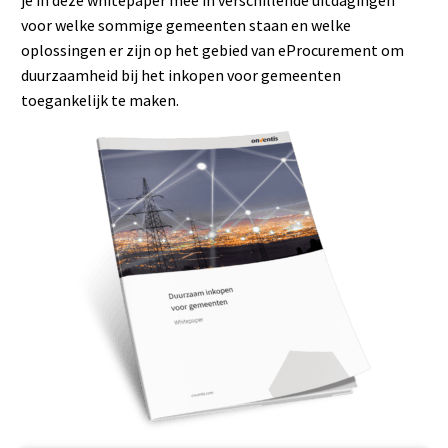
voor welke sommige gemeenten staan en welke
oplossingen er zijn op het gebied van eProcurement om
duurzaamheid bij het inkopen voor gemeenten
toegankelijk te maken.