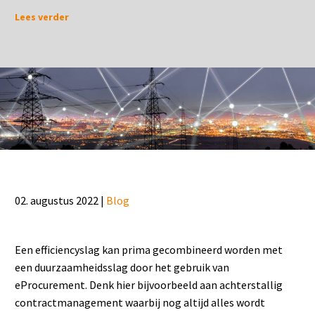
Lees verder
02. augustus 2022 |
Blog
Een efficiencyslag kan prima gecombineerd worden met
een duurzaamheidsslag door het gebruik van
eProcurement. Denk hier bijvoorbeeld aan achterstallig
contractmanagement waarbij nog altijd alles wordt