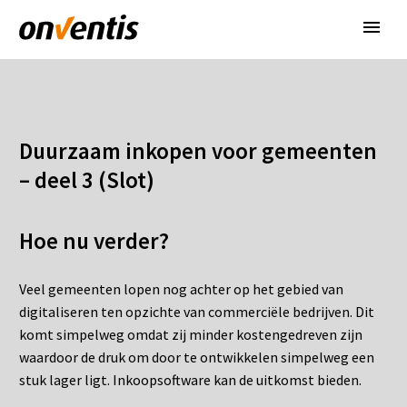
Duurzaam inkopen voor gemeenten
– deel 3 (Slot)
Hoe nu verder?
Veel gemeenten lopen nog achter op het gebied van
digitaliseren ten opzichte van commerciële bedrijven. Dit
komt simpelweg omdat zij minder kostengedreven zijn
waardoor de druk om door te ontwikkelen simpelweg een
stuk lager ligt. Inkoopsoftware kan de uitkomst bieden.