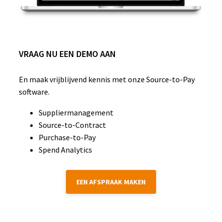
VRAAG NU EEN DEMO AAN
En maak vrijblijvend kennis met onze Source-to-Pay
software.
Suppliermanagement
Source-to-Contract
Purchase-to-Pay
Spend Analytics
EEN AFSPRAAK MAKEN