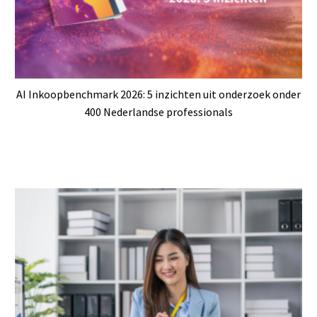
AI Inkoopbenchmark 2026: 5 inzichten uit onderzoek onder
400 Nederlandse professionals