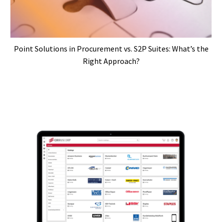
Point Solutions in Procurement vs. S2P Suites: What’s the
Right Approach?