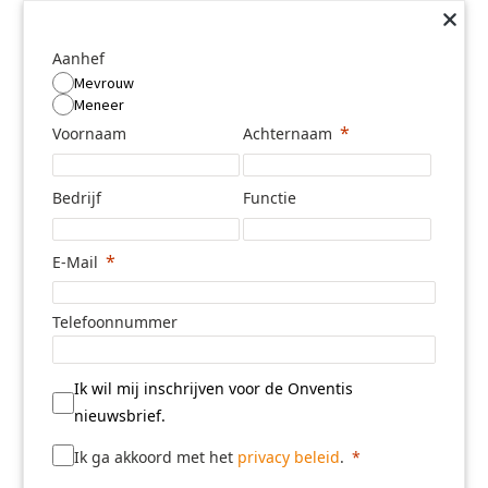
Aanhef
Mevrouw
Meneer
Voornaam
Achternaam
Bedrijf
Functie
E-Mail
Telefoonnummer
Ik wil mij inschrijven voor de Onventis
nieuwsbrief.
Ik ga akkoord met het
privacy beleid
.