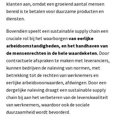
klanten aan, omdat een groeiend aantal mensen
bereid is te betalen voor duurzame producten en
diensten.
Bovendien speelt een sustainable supply chain een
cruciale rol bij het waarborgen
van eerlijke
arbeidsomstandigheden, en het handhaven van
de mensenrechten in de hele waardeketen.
Door
contractuele afspraken te maken met leveranciers,
kunnen bedrijven de naleving van normen, met
betrekking tot de rechten van werknemers en
eerlijke arbeidsvoorwaarden, afdwingen. Door een
dergelijke naleving draagt een sustainable supply
chain bij aan het verbeteren van de levenskwaliteit
van werknemers, waardoor ook de sociale
duurzaamheid wordt bevorderd.