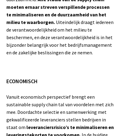
moeten ernaar streven verspillende processen
te minimaliseren en de duurzaamheid van het
milieu te waarborgen.
Uiteindelijk draagt iedereen
de verantwoordelijkheid om het milieu te
beschermen, en deze verantwoordelijkheid is in het
bijzonder belangrijk voor het bedrijfsmanagement
en de zakelijke beslissingen die ze nemen.
ECONOMISCH
Vanuit economisch perspectief brengt een
sustainable supply chain tal van voordelen met zich
mee. Doordachte selectie en samenwerking met
gekwalificeerde leveranciers stellen bedrijven in
staat om
leveranciersrisico’s te minimaliseren en
leveringstekorten te voorkomen.
In de huidige