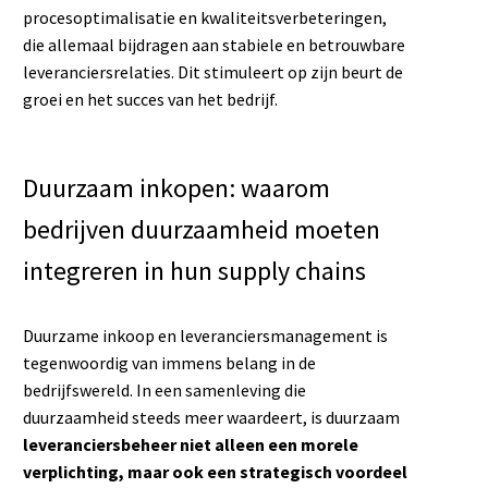
procesoptimalisatie en kwaliteitsverbeteringen,
die allemaal bijdragen aan stabiele en betrouwbare
leveranciersrelaties. Dit stimuleert op zijn beurt de
groei en het succes van het bedrijf.
Duurzaam inkopen: waarom
bedrijven duurzaamheid moeten
integreren in hun supply chains
Duurzame inkoop en leveranciersmanagement is
tegenwoordig van immens belang in de
bedrijfswereld. In een samenleving die
duurzaamheid steeds meer waardeert, is duurzaam
leveranciersbeheer niet alleen een morele
verplichting, maar ook een strategisch voordeel