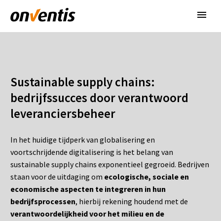
Sustainable supply chains:
bedrijfssucces door verantwoord
leveranciersbeheer
In het huidige tijdperk van globalisering en
voortschrijdende digitalisering is het belang van
sustainable supply chains exponentieel gegroeid. Bedrijven
staan voor de uitdaging om
ecologische, sociale en
economische aspecten te integreren in hun
bedrijfsprocessen
, hierbij rekening houdend met de
verantwoordelijkheid voor het milieu en de