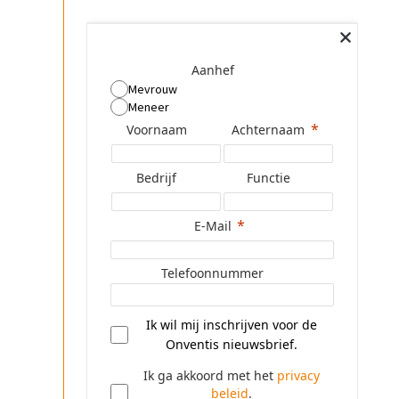
Aanhef
Mevrouw
Meneer
Voornaam
Achternaam
Bedrijf
Functie
E-Mail
Telefoonnummer
Ik wil mij inschrijven voor de
Onventis nieuwsbrief.
Ik ga akkoord met het
privacy
beleid
.