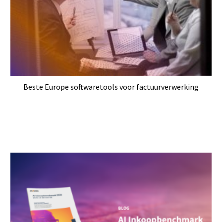
Beste Europe softwaretools voor factuurverwerking