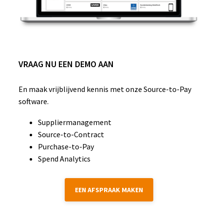
VRAAG NU EEN DEMO AAN
En maak vrijblijvend kennis met onze Source-to-Pay
software.
Suppliermanagement
Source-to-Contract
Purchase-to-Pay
Spend Analytics
EEN AFSPRAAK MAKEN