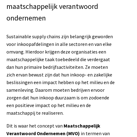
maatschappelijk verantwoord
ondernemen
Sustainable supply chains zijn belangrijk geworden
voor inkoopafdelingen in alle sectoren en van elke
omvang. Hierdoor krijgen deze organisaties een
maatschappelijke taak toebedeeld die verdergaat
dan hun primaire bedrijfsactiviteiten. Ze moeten
zich ervan bewust zijn dat hun inkoop- en zakelijke
beslissingen een impact hebben op het milieu en de
samenleving. Daarom moeten bedrijven ervoor
zorgen dat hun inkoop duurzaam is om zodoende
een positieve impact op het milieu en de
maatschappij te realiseren.
Dit is waar het concept van
Maatschappelijk
Verantwoord Ondernemen (MVO)
in termen van