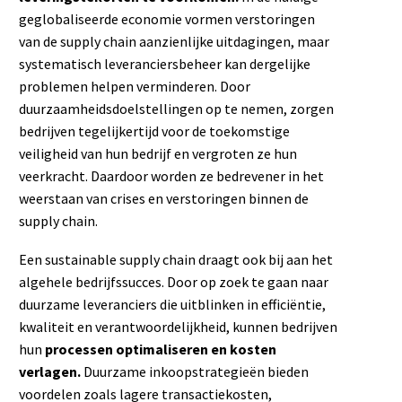
geglobaliseerde economie vormen verstoringen
van de supply chain aanzienlijke uitdagingen, maar
systematisch leveranciersbeheer kan dergelijke
problemen helpen verminderen. Door
duurzaamheidsdoelstellingen op te nemen, zorgen
bedrijven tegelijkertijd voor de toekomstige
veiligheid van hun bedrijf en vergroten ze hun
veerkracht. Daardoor worden ze bedrevener in het
weerstaan van crises en verstoringen binnen de
supply chain.
Een sustainable supply chain draagt ook bij aan het
algehele bedrijfssucces. Door op zoek te gaan naar
duurzame leveranciers die uitblinken in efficiëntie,
kwaliteit en verantwoordelijkheid, kunnen bedrijven
hun
processen optimaliseren en kosten
verlagen.
Duurzame inkoopstrategieën bieden
voordelen zoals lagere transactiekosten,