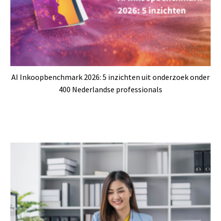
AI Inkoopbenchmark 2026: 5 inzichten uit onderzoek onder
400 Nederlandse professionals