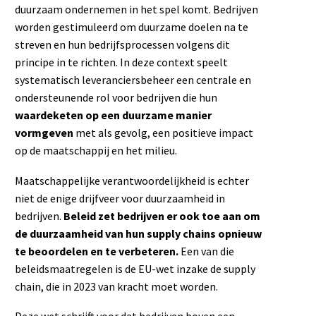
duurzaam ondernemen in het spel komt. Bedrijven
worden gestimuleerd om duurzame doelen na te
streven en hun bedrijfsprocessen volgens dit
principe in te richten. In deze context speelt
systematisch leveranciersbeheer een centrale en
ondersteunende rol voor bedrijven die hun
waardeketen op een duurzame manier
vormgeven
met als gevolg, een positieve impact
op de maatschappij en het milieu.
Maatschappelijke verantwoordelijkheid is echter
niet de enige drijfveer voor duurzaamheid in
bedrijven.
Beleid zet bedrijven er ook toe aan om
de duurzaamheid van hun supply chains opnieuw
te beoordelen en te verbeteren.
Een van die
beleidsmaatregelen is de EU-wet inzake de supply
chain, die in 2023 van kracht moet worden.