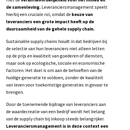
de samenleving.
Leveranciersmanagement speelt
hierbij een cruciale rol, omdat de
keuze van
leveranciers een grote impact heeft op de
duurzaamheid van de gehele supply chain.
Sustainable supply chains houdt in dat bedrijven bij
de selectie van hun leveranciers niet alleen letten
op de prijs en kwaliteit van goederen of diensten,
maar ook op ecologische, sociale en economische
factoren. Het doel is om aan de behoeften van de
huidige generatie te voldoen, zonder de kwaliteit
van leven voor toekomstige generaties in gevaar te
brengen.
Door de toenemende bijdrage van leveranciers aan
de waardecreatie van een bedrijf wordt het belang
van de supply chain bij inkoop steeds belangrijker.
Leveranciersmanagement is in deze context een