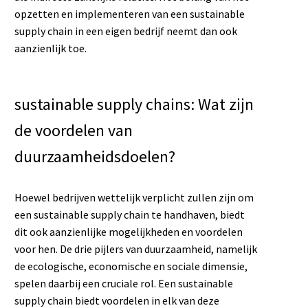
opzetten en implementeren van een sustainable
supply chain in een eigen bedrijf neemt dan ook
aanzienlijk toe.
sustainable supply chains: Wat zijn
de voordelen van
duurzaamheidsdoelen?
Hoewel bedrijven wettelijk verplicht zullen zijn om
een sustainable supply chain te handhaven, biedt
dit ook aanzienlijke mogelijkheden en voordelen
voor hen. De drie pijlers van duurzaamheid, namelijk
de ecologische, economische en sociale dimensie,
spelen daarbij een cruciale rol. Een sustainable
supply chain biedt voordelen in elk van deze