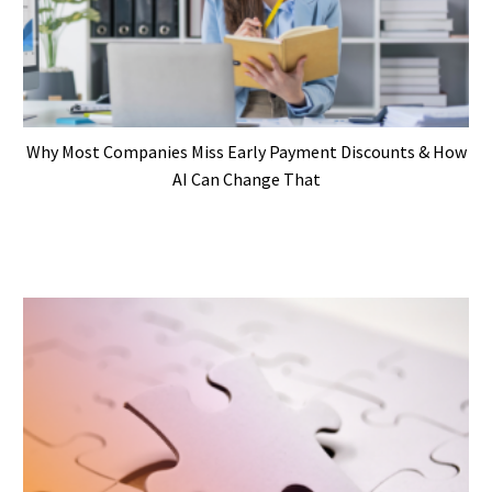
Why Most Companies Miss Early Payment Discounts & How
AI Can Change That