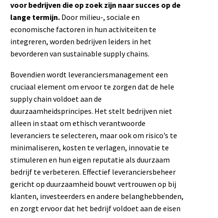
voor bedrijven die op zoek zijn naar succes op de
lange termijn.
Door milieu-, sociale en
economische factoren in hun activiteiten te
integreren, worden bedrijven leiders in het
bevorderen van sustainable supply chains.
Bovendien wordt leveranciersmanagement een
cruciaal element om ervoor te zorgen dat de hele
supply chain voldoet aan de
duurzaamheidsprincipes. Het stelt bedrijven niet
alleen in staat om ethisch verantwoorde
leveranciers te selecteren, maar ook om risico’s te
minimaliseren, kosten te verlagen, innovatie te
stimuleren en hun eigen reputatie als duurzaam
bedrijf te verbeteren. Effectief leveranciersbeheer
gericht op duurzaamheid bouwt vertrouwen op bij
klanten, investeerders en andere belanghebbenden,
en zorgt ervoor dat het bedrijf voldoet aan de eisen