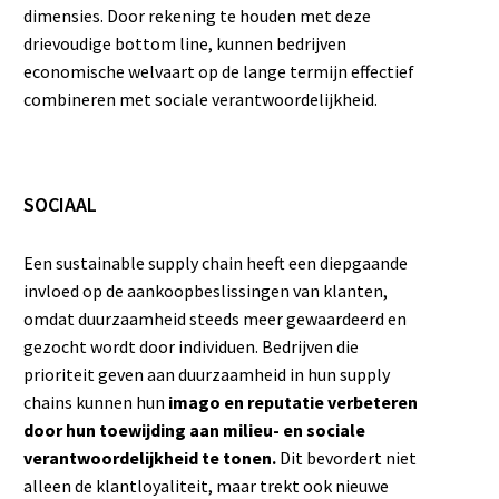
dimensies. Door rekening te houden met deze
drievoudige bottom line, kunnen bedrijven
economische welvaart op de lange termijn effectief
combineren met sociale verantwoordelijkheid.
SOCIAAL
Een sustainable supply chain heeft een diepgaande
invloed op de aankoopbeslissingen van klanten,
omdat duurzaamheid steeds meer gewaardeerd en
gezocht wordt door individuen. Bedrijven die
prioriteit geven aan duurzaamheid in hun supply
chains kunnen hun
imago en reputatie verbeteren
door hun toewijding aan milieu- en sociale
verantwoordelijkheid te tonen.
Dit bevordert niet
alleen de klantloyaliteit, maar trekt ook nieuwe