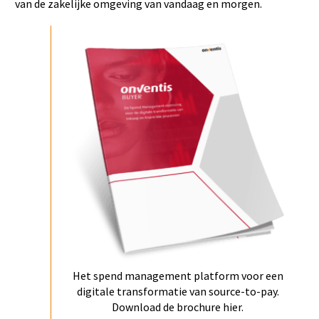
van de zakelijke omgeving van vandaag en morgen.
Het spend management platform voor een
digitale transformatie van source-to-pay.
Download de brochure hier.