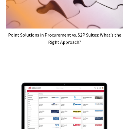
Point Solutions in Procurement vs. S2P Suites: What’s the
Right Approach?