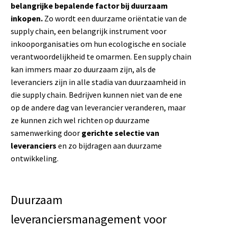
belangrijke bepalende factor bij duurzaam
inkopen.
Zo wordt een duurzame oriëntatie van de
supply chain, een belangrijk instrument voor
inkooporganisaties om hun ecologische en sociale
verantwoordelijkheid te omarmen. Een supply chain
kan immers maar zo duurzaam zijn, als de
leveranciers zijn in alle stadia van duurzaamheid in
die supply chain. Bedrijven kunnen niet van de ene
op de andere dag van leverancier veranderen, maar
ze kunnen zich wel richten op duurzame
samenwerking door
gerichte selectie van
leveranciers
en zo bijdragen aan duurzame
ontwikkeling.
Duurzaam
leveranciersmanagement voor