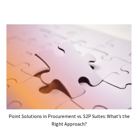
Point Solutions in Procurement vs. S2P Suites: What’s the
Right Approach?