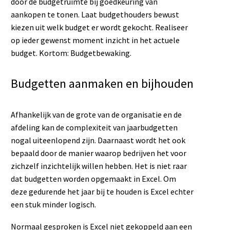
door de budgetruimte bij goedkeuring van
aankopen te tonen. Laat budgethouders bewust
kiezen uit welk budget er wordt gekocht. Realiseer
op ieder gewenst moment inzicht in het actuele
budget. Kortom: Budgetbewaking.
Budgetten aanmaken en bijhouden
Afhankelijk van de grote van de organisatie en de
afdeling kan de complexiteit van jaarbudgetten
nogal uiteenlopend zijn. Daarnaast wordt het ook
bepaald door de manier waarop bedrijven het voor
zichzelf inzichtelijk willen hebben. Het is niet raar
dat budgetten worden opgemaakt in Excel. Om
deze gedurende het jaar bij te houden is Excel echter
een stuk minder logisch.
Normaal gesproken is Excel niet gekoppeld aan een