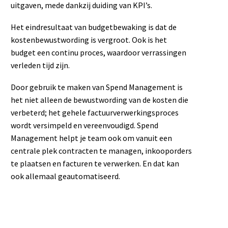
uitgaven, mede dankzij duiding van KPI’s.
Het eindresultaat van budgetbewaking is dat de
kostenbewustwording is vergroot. Ook is het
budget een continu proces, waardoor verrassingen
verleden tijd zijn.
Door gebruik te maken van Spend Management is
het niet alleen de bewustwording van de kosten die
verbeterd; het gehele factuurverwerkingsproces
wordt versimpeld en vereenvoudigd. Spend
Management helpt je team ook om vanuit een
centrale plek contracten te managen, inkooporders
te plaatsen en facturen te verwerken. En dat kan
ook allemaal geautomatiseerd.