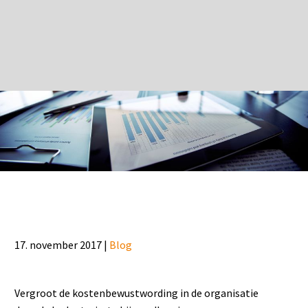
17. november 2017 |
Blog
Vergroot de kostenbewustwording in de organisatie