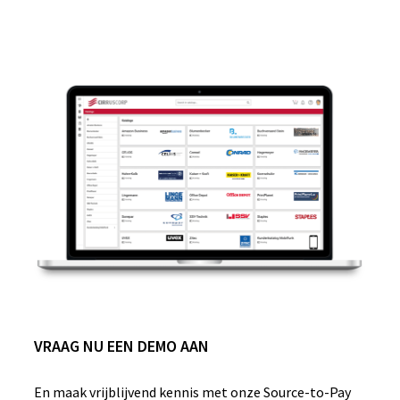
VRAAG NU EEN DEMO AAN
En maak vrijblijvend kennis met onze Source-to-Pay