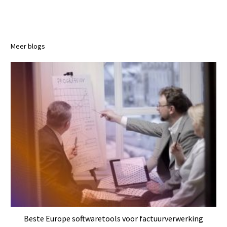
Meer blogs
Beste Europe softwaretools voor factuurverwerking