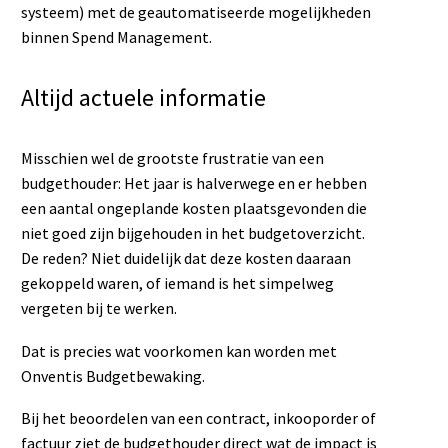
systeem) met de geautomatiseerde mogelijkheden
binnen Spend Management.
Altijd actuele informatie
Misschien wel de grootste frustratie van een
budgethouder: Het jaar is halverwege en er hebben
een aantal ongeplande kosten plaatsgevonden die
niet goed zijn bijgehouden in het budgetoverzicht.
De reden? Niet duidelijk dat deze kosten daaraan
gekoppeld waren, of iemand is het simpelweg
vergeten bij te werken.
Dat is precies wat voorkomen kan worden met
Onventis Budgetbewaking.
Bij het beoordelen van een contract, inkooporder of
factuur ziet de budgethouder direct wat de impact is