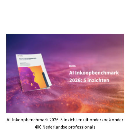
AI Inkoopbenchmark 2026: 5 inzichten uit onderzoek onder
400 Nederlandse professionals