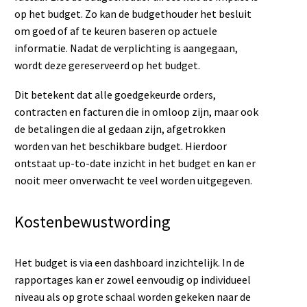
op het budget. Zo kan de budgethouder het besluit
om goed of af te keuren baseren op actuele
informatie. Nadat de verplichting is aangegaan,
wordt deze gereserveerd op het budget.
Dit betekent dat alle goedgekeurde orders,
contracten en facturen die in omloop zijn, maar ook
de betalingen die al gedaan zijn, afgetrokken
worden van het beschikbare budget. Hierdoor
ontstaat up-to-date inzicht in het budget en kan er
nooit meer onverwacht te veel worden uitgegeven.
Kostenbewustwording
Het budget is via een dashboard inzichtelijk. In de
rapportages kan er zowel eenvoudig op individueel
niveau als op grote schaal worden gekeken naar de