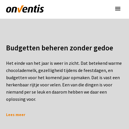
Budgetten beheren zonder gedoe
Het einde van het jaar is weer in zicht. Dat betekend warme
chocolademelk, gezelligheid tijdens de feestdagen, en
budgetten voor het komend jaar opmaken. Dat is vast een
herkenbaar rijtje voor velen. Een van die dingen is voor
niemand per se leuk en daarom hebben we daar een
oplossing voor.
Lees meer