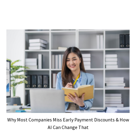
Why Most Companies Miss Early Payment Discounts & How
AI Can Change That