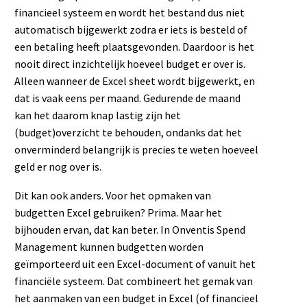
financieel systeem en wordt het bestand dus niet
automatisch bijgewerkt zodra er iets is besteld of
een betaling heeft plaatsgevonden. Daardoor is het
nooit direct inzichtelijk hoeveel budget er over is.
Alleen wanneer de Excel sheet wordt bijgewerkt, en
dat is vaak eens per maand. Gedurende de maand
kan het daarom knap lastig zijn het
(budget)overzicht te behouden, ondanks dat het
onverminderd belangrijk is precies te weten hoeveel
geld er nog over is.
Dit kan ook anders. Voor het opmaken van
budgetten Excel gebruiken? Prima. Maar het
bijhouden ervan, dat kan beter. In Onventis Spend
Management kunnen budgetten worden
geïmporteerd uit een Excel-document of vanuit het
financiële systeem. Dat combineert het gemak van
het aanmaken van een budget in Excel (of financieel