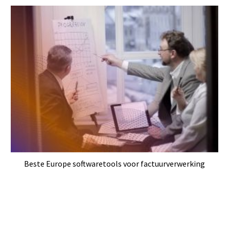
Beste Europe softwaretools voor factuurverwerking