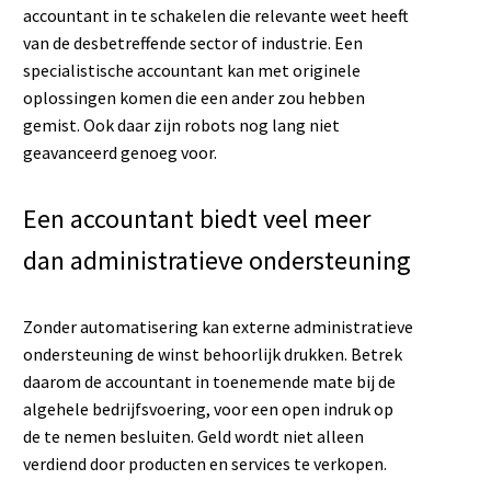
accountant in te schakelen die relevante weet heeft
van de desbetreffende sector of industrie. Een
specialistische accountant kan met originele
oplossingen komen die een ander zou hebben
gemist. Ook daar zijn robots nog lang niet
geavanceerd genoeg voor.
Een accountant biedt veel meer
dan administratieve ondersteuning
Zonder automatisering kan externe administratieve
ondersteuning de winst behoorlijk drukken. Betrek
daarom de accountant in toenemende mate bij de
algehele bedrijfsvoering, voor een open indruk op
de te nemen besluiten. Geld wordt niet alleen
verdiend door producten en services te verkopen.