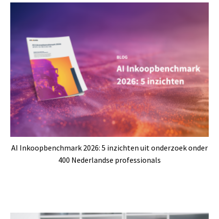
AI Inkoopbenchmark 2026: 5 inzichten uit onderzoek onder
400 Nederlandse professionals