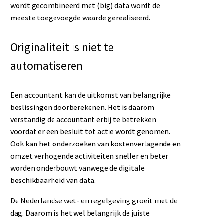
wordt gecombineerd met (big) data wordt de
meeste toegevoegde waarde gerealiseerd.
Originaliteit is niet te
automatiseren
Een accountant kan de uitkomst van belangrijke
beslissingen doorberekenen. Het is daarom
verstandig de accountant erbij te betrekken
voordat er een besluit tot actie wordt genomen.
Ook kan het onderzoeken van kostenverlagende en
omzet verhogende activiteiten sneller en beter
worden onderbouwt vanwege de digitale
beschikbaarheid van data.
De Nederlandse wet- en regelgeving groeit met de
dag. Daarom is het wel belangrijk de juiste