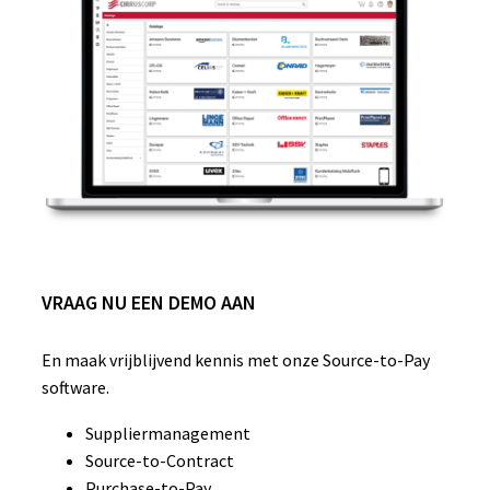
VRAAG NU EEN DEMO AAN
En maak vrijblijvend kennis met onze Source-to-Pay
software.
Suppliermanagement
Source-to-Contract
Purchase-to-Pay