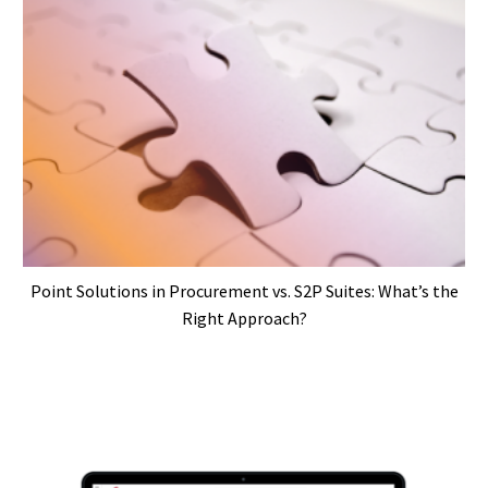
Point Solutions in Procurement vs. S2P Suites: What’s the
Right Approach?