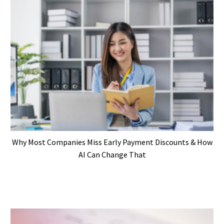
Why Most Companies Miss Early Payment Discounts & How
AI Can Change That