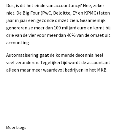
Dus, is dit het einde van accountancy? Nee, zeker
niet. De Big Four (PwC, Deloitte, EY en KPMG) laten
jaar in jaar een gezonde omzet zien. Gezamenlijk
genereren ze meer dan 100 miljard euro en komt bij
drie van de vier voor meer dan 40% van de omzet uit
accounting.
Automatisering gaat de komende decennia heel
veel veranderen. Tegelijkertijd wordt de accountant
alleen maar meer waardevol bedrijven in het MKB.
Meer blogs