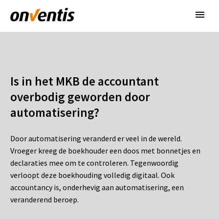
Is in het MKB de accountant
overbodig geworden door
automatisering?
Door automatisering veranderd er veel in de wereld.
Vroeger kreeg de boekhouder een doos met bonnetjes en
declaraties mee om te controleren. Tegenwoordig
verloopt deze boekhouding volledig digitaal. Ook
accountancy is, onderhevig aan automatisering, een
veranderend beroep.