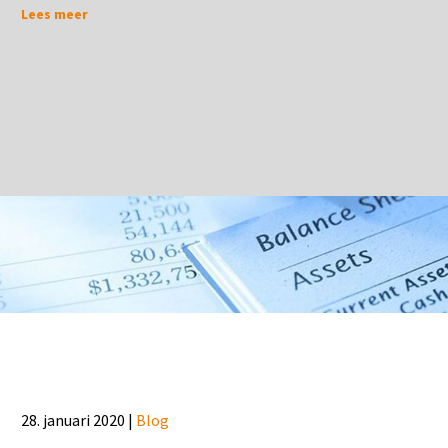
Lees meer
28. januari 2020 |
Blog