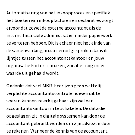
Automatisering van het inkoopproces en specifiek
het boeken van inkoopfacturen en declaraties zorgt
ervoor dat zowel de externe accountant als de
interne financiële administratie minder papierwerk
te verteren hebben. Dit is echter niet het einde van
de samenwerking, maar een uitgesproken kans de
lijntjes tussen het accountantskantoor en jouw
organisatie korter te maken, zodat er nog meer
waarde uit gehaald wordt.
Ondanks dat veel MKB-bedrijven geen wettelijk
verplichte accountantscontrole hoeven uit te
voeren kunnen ze erbij gebaat zijn wel een
accountantskantoor in te schakelen. De data die
opgeslagen zit in digitale systemen kan door de
accountant gebruikt worden om zijn adviezen door
te rekenen. Wanneer de kennis van de accountant